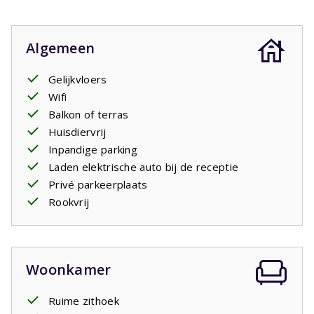
Algemeen
Gelijkvloers
Wifi
Balkon of terras
Huisdiervrij
Inpandige parking
Laden elektrische auto bij de receptie
Privé parkeerplaats
Rookvrij
Woonkamer
Ruime zithoek