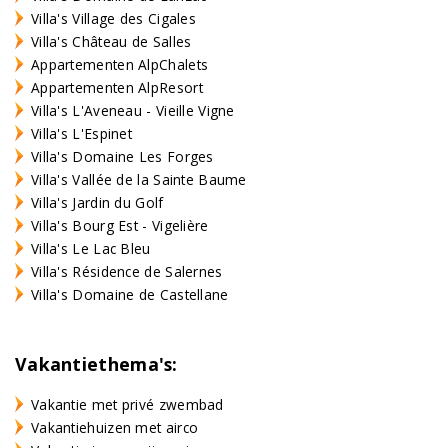
Villa's Village des Cigales
Villa's Château de Salles
Appartementen AlpChalets
Appartementen AlpResort
Villa's L'Aveneau - Vieille Vigne
Villa's L'Espinet
Villa's Domaine Les Forges
Villa's Vallée de la Sainte Baume
Villa's Jardin du Golf
Villa's Bourg Est - Vigelière
Villa's Le Lac Bleu
Villa's Résidence de Salernes
Villa's Domaine de Castellane
Vakantiethema's:
Vakantie met privé zwembad
Vakantiehuizen met airco