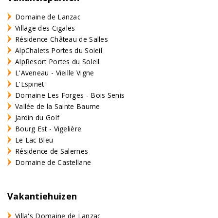
Domaine de Lanzac
Village des Cigales
Résidence Château de Salles
AlpChalets Portes du Soleil
AlpResort Portes du Soleil
L'Aveneau - Vieille Vigne
L'Espinet
Domaine Les Forges - Bois Senis
Vallée de la Sainte Baume
Jardin du Golf
Bourg Est - Vigelière
Le Lac Bleu
Résidence de Salernes
Domaine de Castellane
Vakantiehuizen
Villa's Domaine de Lanzac