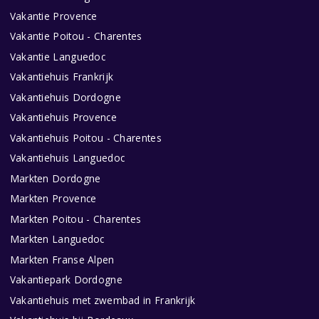
Vakantie Provence
Vakantie Poitou - Charentes
Vakantie Languedoc
Vakantiehuis Frankrijk
Vakantiehuis Dordogne
Vakantiehuis Provence
Vakantiehuis Poitou - Charentes
Vakantiehuis Languedoc
Markten Dordogne
Markten Provence
Markten Poitou - Charentes
Markten Languedoc
Markten Franse Alpen
Vakantiepark Dordogne
Vakantiehuis met zwembad in Frankrijk