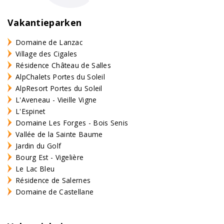
Vakantieparken
Domaine de Lanzac
Village des Cigales
Résidence Château de Salles
AlpChalets Portes du Soleil
AlpResort Portes du Soleil
L'Aveneau - Vieille Vigne
L'Espinet
Domaine Les Forges - Bois Senis
Vallée de la Sainte Baume
Jardin du Golf
Bourg Est - Vigelière
Le Lac Bleu
Résidence de Salernes
Domaine de Castellane