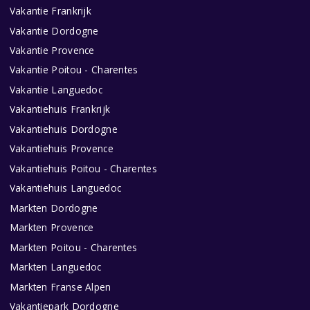
Vakantie Frankrijk
Vakantie Dordogne
Vakantie Provence
Vakantie Poitou - Charentes
Vakantie Languedoc
Vakantiehuis Frankrijk
Vakantiehuis Dordogne
Vakantiehuis Provence
Vakantiehuis Poitou - Charentes
Vakantiehuis Languedoc
Markten Dordogne
Markten Provence
Markten Poitou - Charentes
Markten Languedoc
Markten Franse Alpen
Vakantiepark Dordogne