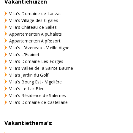
Vakantiehuizen
Villa's Domaine de Lanzac
Villa's Village des Cigales
Villa's Château de Salles
Appartementen AlpChalets
Appartementen AlpResort
Villa's L'Aveneau - Vieille Vigne
Villa's L'Espinet
Villa's Domaine Les Forges
Villa's Vallée de la Sainte Baume
Villa's Jardin du Golf
Villa's Bourg Est - Vigelière
Villa's Le Lac Bleu
Villa's Résidence de Salernes
Villa's Domaine de Castellane
Vakantiethema's: