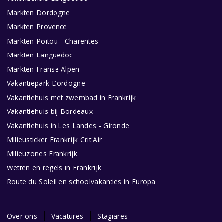
Markten Dordogne
Markten Provence
Markten Poitou - Charentes
Markten Languedoc
Markten Franse Alpen
Vakantiepark Dordogne
Vakantiehuis met zwembad in Frankrijk
Vakantiehuis bij Bordeaux
Vakantiehuis in Les Landes - Gironde
Milieusticker Frankrijk Crit'Air
Milieuzones Frankrijk
Wetten en regels in Frankrijk
Route du Soleil en schoolvakanties in Europa
Over ons
Vacatures
Stagiares