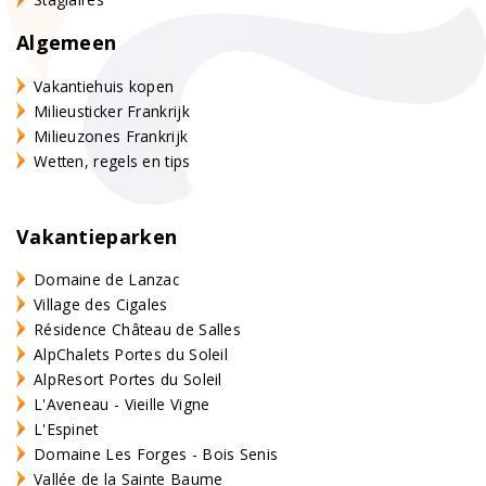
Algemeen
Vakantiehuis kopen
Milieusticker Frankrijk
Milieuzones Frankrijk
Wetten, regels en tips
Vakantieparken
Domaine de Lanzac
Village des Cigales
Résidence Château de Salles
AlpChalets Portes du Soleil
AlpResort Portes du Soleil
L'Aveneau - Vieille Vigne
L'Espinet
Domaine Les Forges - Bois Senis
Vallée de la Sainte Baume