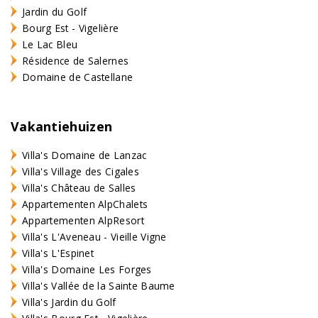
Jardin du Golf
Bourg Est - Vigelière
Le Lac Bleu
Résidence de Salernes
Domaine de Castellane
Vakantiehuizen
Villa's Domaine de Lanzac
Villa's Village des Cigales
Villa's Château de Salles
Appartementen AlpChalets
Appartementen AlpResort
Villa's L'Aveneau - Vieille Vigne
Villa's L'Espinet
Villa's Domaine Les Forges
Villa's Vallée de la Sainte Baume
Villa's Jardin du Golf