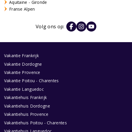
Aquitaine - Gironde
Franse Alpen
Volg ons op:
Vakantie Frankrijk
Vakantie Dordogne
Vakantie Provence
Vakantie Poitou - Charentes
Vakantie Languedoc
Vakantiehuis Frankrijk
Vakantiehuis Dordogne
Vakantiehuis Provence
Vakantiehuis Poitou - Charentes
Vakantiehuis Languedoc