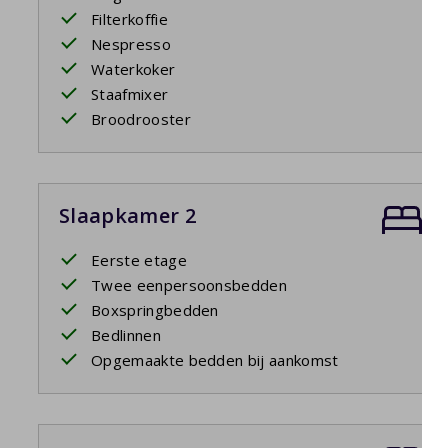
Filterkoffie
Nespresso
Waterkoker
Staafmixer
Broodrooster
Slaapkamer 2
Eerste etage
Twee eenpersoonsbedden
Boxspringbedden
Bedlinnen
Opgemaakte bedden bij aankomst