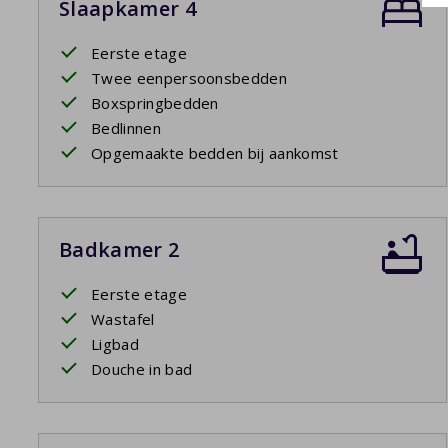
Slaapkamer 4
Eerste etage
Twee eenpersoonsbedden
Boxspringbedden
Bedlinnen
Opgemaakte bedden bij aankomst
Badkamer 2
Eerste etage
Wastafel
Ligbad
Douche in bad