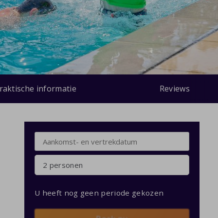
raktische informatie
Reviews
2 personen
U heeft nog geen periode gekozen