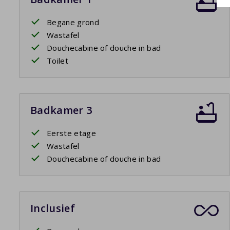
Begane grond
Wastafel
Douchecabine of douche in bad
Toilet
Badkamer 3
Eerste etage
Wastafel
Douchecabine of douche in bad
Inclusief