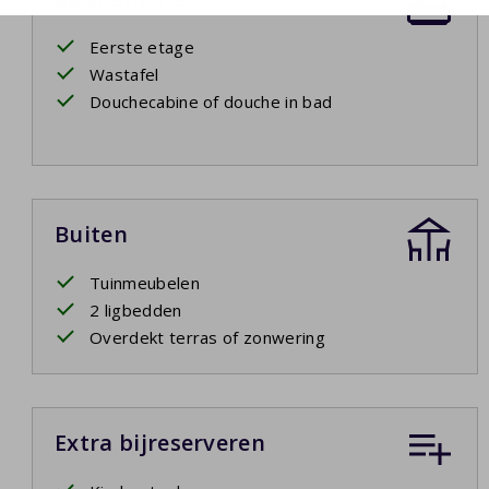
Eerste etage
Wastafel
Douchecabine of douche in bad
Buiten
Tuinmeubelen
2 ligbedden
Overdekt terras of zonwering
Extra bijreserveren