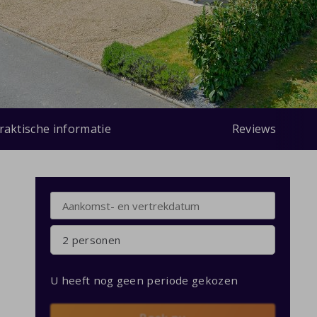
raktische informatie
Reviews
2 personen
U heeft nog geen periode gekozen