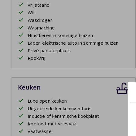
Vrijstaand
Wifi
Wasdroger
Wasmachine
Huisdieren in sommige huizen
Laden elektrische auto in sommige huizen
Privé parkeerplaats
Rookvrij
Keuken
Luxe open keuken
Uitgebreide keukeninventaris
Inductie of keramische kookplaat
Koelkast met vriesvak
Vaatwasser