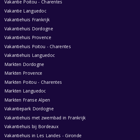
Vakantie Poitou - Charentes
Vakantie Languedoc
Vakantiehuis Frankrijk
Vakantiehuis Dordogne
Vakantiehuis Provence
Vakantiehuis Poitou - Charentes
Vakantiehuis Languedoc
Markten Dordogne
Markten Provence
Markten Poitou - Charentes
Markten Languedoc
Markten Franse Alpen
Vakantiepark Dordogne
Vakantiehuis met zwembad in Frankrijk
Vakantiehuis bij Bordeaux
Vakantiehuis in Les Landes - Gironde