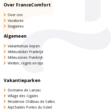
Over FranceComfort
Over ons
Vacatures
Stagiaires
Algemeen
Vakantiehuis kopen
Milieusticker Frankrijk
Milieuzones Frankrijk
Wetten, regels en tips
Vakantieparken
Domaine de Lanzac
Village des Cigales
Résidence Château de Salles
AlpChalets Portes du Soleil