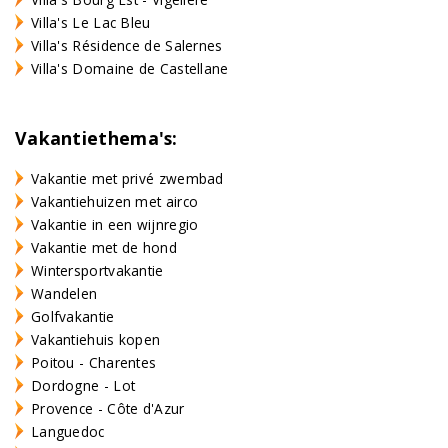
Villa's Le Lac Bleu
Villa's Résidence de Salernes
Villa's Domaine de Castellane
Vakantiethema's:
Vakantie met privé zwembad
Vakantiehuizen met airco
Vakantie in een wijnregio
Vakantie met de hond
Wintersportvakantie
Wandelen
Golfvakantie
Vakantiehuis kopen
Poitou - Charentes
Dordogne - Lot
Provence - Côte d'Azur
Languedoc