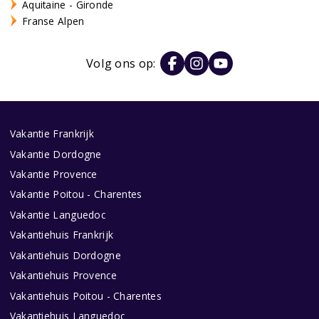
Aquitaine - Gironde
Franse Alpen
Volg ons op:
Vakantie Frankrijk
Vakantie Dordogne
Vakantie Provence
Vakantie Poitou - Charentes
Vakantie Languedoc
Vakantiehuis Frankrijk
Vakantiehuis Dordogne
Vakantiehuis Provence
Vakantiehuis Poitou - Charentes
Vakantiehuis Languedoc