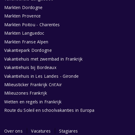
Markten Dordogne
Markten Provence
Markten Poitou - Charentes
Markten Languedoc
Markten Franse Alpen
Vakantiepark Dordogne
Vakantiehuis met zwembad in Frankrijk
Vakantiehuis bij Bordeaux
Vakantiehuis in Les Landes - Gironde
Milieusticker Frankrijk Crit'Air
Milieuzones Frankrijk
Wetten en regels in Frankrijk
Route du Soleil en schoolvakanties in Europa
Over ons
Vacatures
Stagiares