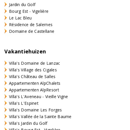
Jardin du Golf
Bourg Est - Vigelière
Le Lac Bleu
Résidence de Salernes
Domaine de Castellane
Vakantiehuizen
Villa's Domaine de Lanzac
Villa's Village des Cigales
Villa's Château de Salles
Appartementen AlpChalets
Appartementen AlpResort
Villa's L'Aveneau - Vieille Vigne
Villa's L'Espinet
Villa's Domaine Les Forges
Villa's Vallée de la Sainte Baume
Villa's Jardin du Golf
Villa's Bourg Est - Vigelière