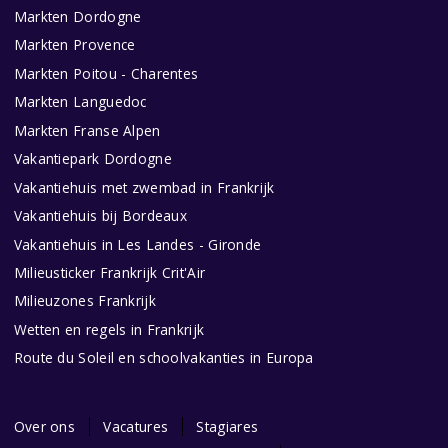
Markten Dordogne
Markten Provence
Markten Poitou - Charentes
Markten Languedoc
Markten Franse Alpen
Vakantiepark Dordogne
Vakantiehuis met zwembad in Frankrijk
Vakantiehuis bij Bordeaux
Vakantiehuis in Les Landes - Gironde
Milieusticker Frankrijk Crit'Air
Milieuzones Frankrijk
Wetten en regels in Frankrijk
Route du Soleil en schoolvakanties in Europa
Over ons
Vacatures
Stagiares