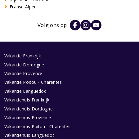
Franse Alpen
Volg ons op:
Vakantie Frankrijk
Vakantie Dordogne
Vakantie Provence
Vakantie Poitou - Charentes
Vakantie Languedoc
Vakantiehuis Frankrijk
Vakantiehuis Dordogne
Vakantiehuis Provence
Vakantiehuis Poitou - Charentes
Vakantiehuis Languedoc