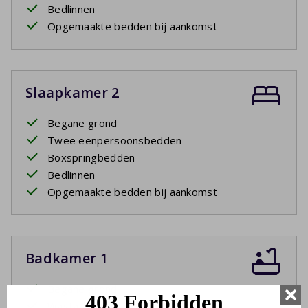
Bedlinnen
Opgemaakte bedden bij aankomst
Slaapkamer 2
Begane grond
Twee eenpersoonsbedden
Boxspringbedden
Bedlinnen
Opgemaakte bedden bij aankomst
Badkamer 1
Begane grond
Wastafel