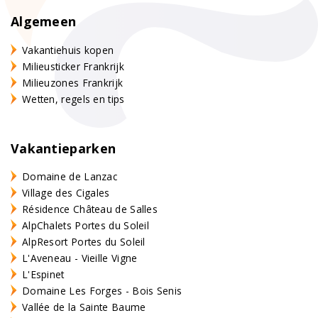
Algemeen
Vakantiehuis kopen
Milieusticker Frankrijk
Milieuzones Frankrijk
Wetten, regels en tips
Vakantieparken
Domaine de Lanzac
Village des Cigales
Résidence Château de Salles
AlpChalets Portes du Soleil
AlpResort Portes du Soleil
L'Aveneau - Vieille Vigne
L'Espinet
Domaine Les Forges - Bois Senis
Vallée de la Sainte Baume