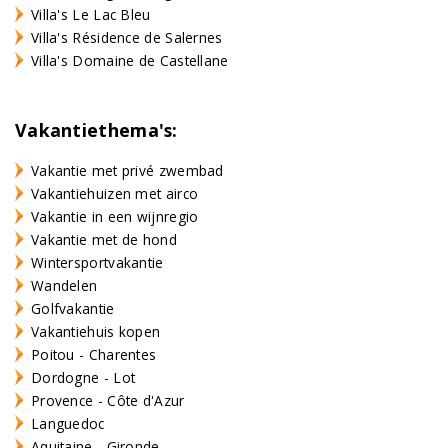
Villa's Le Lac Bleu
Villa's Résidence de Salernes
Villa's Domaine de Castellane
Vakantiethema's:
Vakantie met privé zwembad
Vakantiehuizen met airco
Vakantie in een wijnregio
Vakantie met de hond
Wintersportvakantie
Wandelen
Golfvakantie
Vakantiehuis kopen
Poitou - Charentes
Dordogne - Lot
Provence - Côte d'Azur
Languedoc
Aquitaine - Gironde