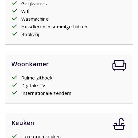
Gelijkvloers
Wifi
Wasmachine
Huisdieren in sommige huizen
Rookvrij
Woonkamer
Ruime zithoek
Digitale TV
Internationale zenders
Keuken
Luxe open keuken