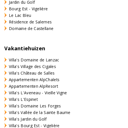
Jardin du Golf
Bourg Est - Vigelière
Le Lac Bleu
Résidence de Salernes
Domaine de Castellane
Vakantiehuizen
Villa's Domaine de Lanzac
Villa's Village des Cigales
Villa's Château de Salles
Appartementen AlpChalets
Appartementen AlpResort
Villa's L'Aveneau - Vieille Vigne
Villa's L'Espinet
Villa's Domaine Les Forges
Villa's Vallée de la Sainte Baume
Villa's Jardin du Golf
Villa's Bourg Est - Vigelière