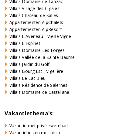
Villa's Domaine de Lanzac
Villa's Village des Cigales
Villa's Château de Salles
Appartementen AlpChalets
Appartementen AlpResort
Villa's L'Aveneau - Vieille Vigne
Villa's L'Espinet
Villa's Domaine Les Forges
Villa's Vallée de la Sainte Baume
Villa's Jardin du Golf
Villa's Bourg Est - Vigelière
Villa's Le Lac Bleu
Villa's Résidence de Salernes
Villa's Domaine de Castellane
Vakantiethema's:
Vakantie met privé zwembad
Vakantiehuizen met airco