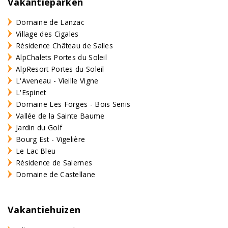
Vakantieparken
Domaine de Lanzac
Village des Cigales
Résidence Château de Salles
AlpChalets Portes du Soleil
AlpResort Portes du Soleil
L'Aveneau - Vieille Vigne
L'Espinet
Domaine Les Forges - Bois Senis
Vallée de la Sainte Baume
Jardin du Golf
Bourg Est - Vigelière
Le Lac Bleu
Résidence de Salernes
Domaine de Castellane
Vakantiehuizen