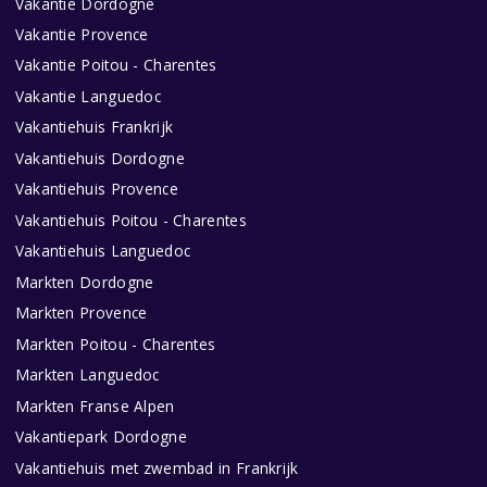
Vakantie Dordogne
Vakantie Provence
Vakantie Poitou - Charentes
Vakantie Languedoc
Vakantiehuis Frankrijk
Vakantiehuis Dordogne
Vakantiehuis Provence
Vakantiehuis Poitou - Charentes
Vakantiehuis Languedoc
Markten Dordogne
Markten Provence
Markten Poitou - Charentes
Markten Languedoc
Markten Franse Alpen
Vakantiepark Dordogne
Vakantiehuis met zwembad in Frankrijk