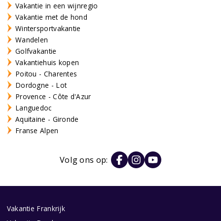
Vakantie in een wijnregio
Vakantie met de hond
Wintersportvakantie
Wandelen
Golfvakantie
Vakantiehuis kopen
Poitou - Charentes
Dordogne - Lot
Provence - Côte d'Azur
Languedoc
Aquitaine - Gironde
Franse Alpen
Volg ons op:
Vakantie Frankrijk