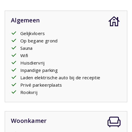
Algemeen
Gelijkvloers
Op begane grond
Sauna
Wifi
Huisdiervrij
Inpandige parking
Laden elektrische auto bij de receptie
Privé parkeerplaats
Rookvrij
Woonkamer