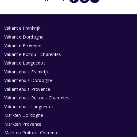
Vakantie Frankrijk
Vakantie Dordogne
Vakantie Provence
Vakantie Poitou - Charentes
Vakantie Languedoc
Vakantiehuis Frankrijk
Vakantiehuis Dordogne
Vakantiehuis Provence
Vakantiehuis Poitou - Charentes
Vakantiehuis Languedoc
Markten Dordogne
Markten Provence
Markten Poitou - Charentes