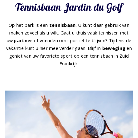
Tennisbaan Jardin du Golf
Op het park is een
tennisbaan
. U kunt daar gebruik van
maken zoveel als u wilt. Gaat u thuis vaak tennissen met
uw
partner
of vrienden om sportief te blijven? Tijdens de
vakantie kunt u hier mee verder gaan. Blijf in
beweging
en
geniet van uw favoriete sport op een tennisbaan in Zuid
Frankrijk.