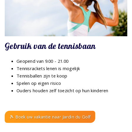
Gebruik van de tennisbaan
Geopend van 9.00 - 21.00
Tennisrackets lenen is mogelijk
Tennisballen zijn te koop
Spelen op eigen risico
Ouders houden zelf toezicht op hun kinderen
🎾 Boek uw vakantie naar Jardin du Golf