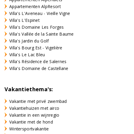
Appartementen AlpResort
Villa's L'Aveneau - Vieille Vigne
Villa's L'Espinet
Villa's Domaine Les Forges
Villa's Vallée de la Sainte Baume
Villa's Jardin du Golf
Villa's Bourg Est - Vigelière
Villa's Le Lac Bleu
Villa's Résidence de Salernes
Villa's Domaine de Castellane
Vakantiethema's:
Vakantie met privé zwembad
Vakantiehuizen met airco
Vakantie in een wijnregio
Vakantie met de hond
Wintersportvakantie