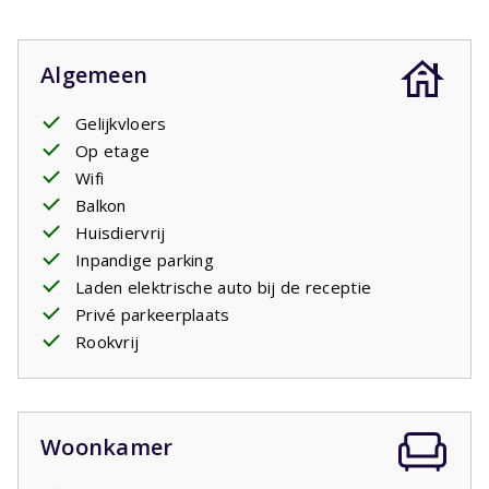
Algemeen
Gelijkvloers
Op etage
Wifi
Balkon
Huisdiervrij
Inpandige parking
Laden elektrische auto bij de receptie
Privé parkeerplaats
Rookvrij
Woonkamer