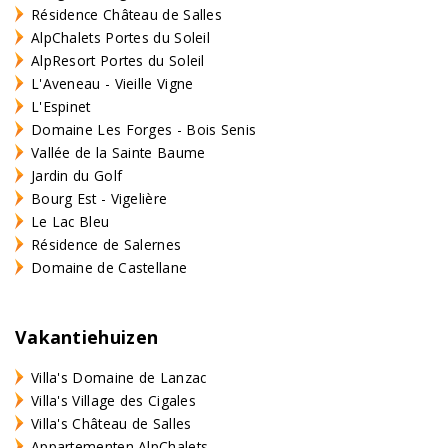
Résidence Château de Salles
AlpChalets Portes du Soleil
AlpResort Portes du Soleil
L'Aveneau - Vieille Vigne
L'Espinet
Domaine Les Forges - Bois Senis
Vallée de la Sainte Baume
Jardin du Golf
Bourg Est - Vigelière
Le Lac Bleu
Résidence de Salernes
Domaine de Castellane
Vakantiehuizen
Villa's Domaine de Lanzac
Villa's Village des Cigales
Villa's Château de Salles
Appartementen AlpChalets