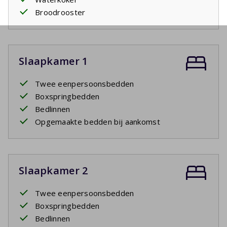
Broodrooster
Slaapkamer 1
Twee eenpersoonsbedden
Boxspringbedden
Bedlinnen
Opgemaakte bedden bij aankomst
Slaapkamer 2
Twee eenpersoonsbedden
Boxspringbedden
Bedlinnen