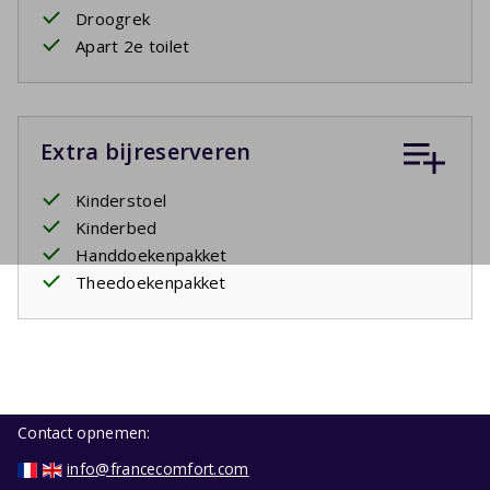
Droogrek
Apart 2e toilet
Extra bijreserveren
Kinderstoel
Kinderbed
Handdoekenpakket
Theedoekenpakket
Contact opnemen:
info@francecomfort.com