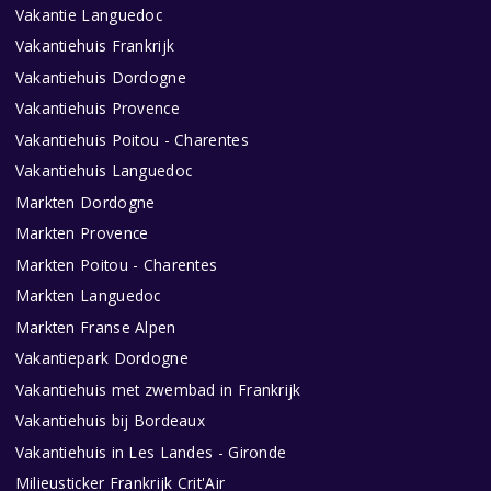
Vakantie Languedoc
Vakantiehuis Frankrijk
Vakantiehuis Dordogne
Vakantiehuis Provence
Vakantiehuis Poitou - Charentes
Vakantiehuis Languedoc
Markten Dordogne
Markten Provence
Markten Poitou - Charentes
Markten Languedoc
Markten Franse Alpen
Vakantiepark Dordogne
Vakantiehuis met zwembad in Frankrijk
Vakantiehuis bij Bordeaux
Vakantiehuis in Les Landes - Gironde
Milieusticker Frankrijk Crit'Air