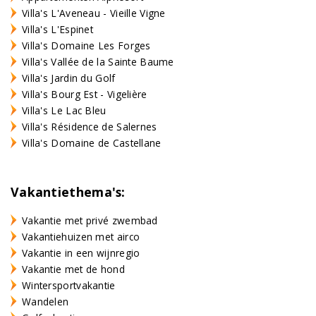
Villa's L'Aveneau - Vieille Vigne
Villa's L'Espinet
Villa's Domaine Les Forges
Villa's Vallée de la Sainte Baume
Villa's Jardin du Golf
Villa's Bourg Est - Vigelière
Villa's Le Lac Bleu
Villa's Résidence de Salernes
Villa's Domaine de Castellane
Vakantiethema's:
Vakantie met privé zwembad
Vakantiehuizen met airco
Vakantie in een wijnregio
Vakantie met de hond
Wintersportvakantie
Wandelen