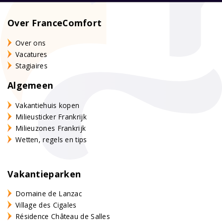
Over FranceComfort
Over ons
Vacatures
Stagiaires
Algemeen
Vakantiehuis kopen
Milieusticker Frankrijk
Milieuzones Frankrijk
Wetten, regels en tips
Vakantieparken
Domaine de Lanzac
Village des Cigales
Résidence Château de Salles