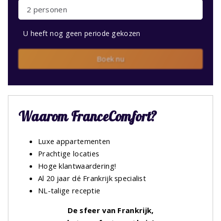
2 personen
U heeft nog geen periode gekozen
Boek nu
Waarom FranceComfort?
Luxe appartementen
Prachtige locaties
Hoge klantwaardering!
Al 20 jaar dé Frankrijk specialist
NL-talige receptie
De sfeer van Frankrijk,