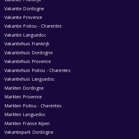
Vakantie Dordogne
Vakantie Provence
Vakantie Poitou - Charentes
Vakantie Languedoc
Vakantiehuis Frankrijk
Vakantiehuis Dordogne
Vakantiehuis Provence
Vakantiehuis Poitou - Charentes
Vakantiehuis Languedoc
Markten Dordogne
Markten Provence
Markten Poitou - Charentes
Markten Languedoc
Markten Franse Alpen
Vakantiepark Dordogne