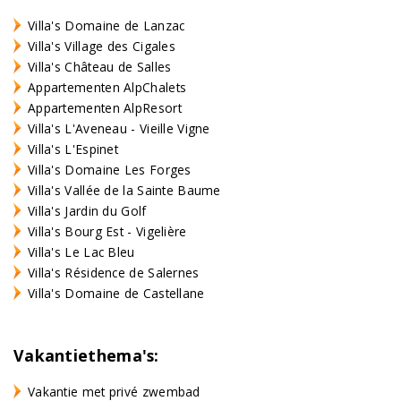
Villa's Domaine de Lanzac
Villa's Village des Cigales
Villa's Château de Salles
Appartementen AlpChalets
Appartementen AlpResort
Villa's L'Aveneau - Vieille Vigne
Villa's L'Espinet
Villa's Domaine Les Forges
Villa's Vallée de la Sainte Baume
Villa's Jardin du Golf
Villa's Bourg Est - Vigelière
Villa's Le Lac Bleu
Villa's Résidence de Salernes
Villa's Domaine de Castellane
Vakantiethema's:
Vakantie met privé zwembad