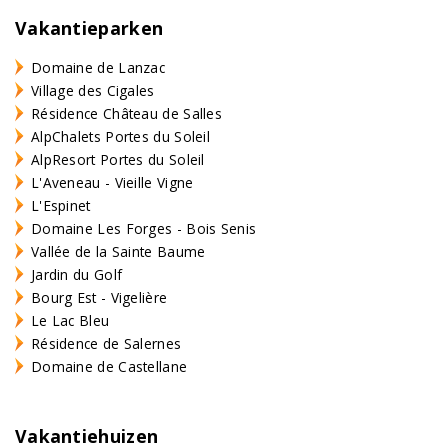
Vakantieparken
Domaine de Lanzac
Village des Cigales
Résidence Château de Salles
AlpChalets Portes du Soleil
AlpResort Portes du Soleil
L'Aveneau - Vieille Vigne
L'Espinet
Domaine Les Forges - Bois Senis
Vallée de la Sainte Baume
Jardin du Golf
Bourg Est - Vigelière
Le Lac Bleu
Résidence de Salernes
Domaine de Castellane
Vakantiehuizen