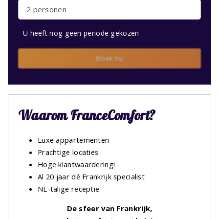
2 personen
U heeft nog geen periode gekozen
Boek nu
Waarom FranceComfort?
Luxe appartementen
Prachtige locaties
Hoge klantwaardering!
Al 20 jaar dé Frankrijk specialist
NL-talige receptie
De sfeer van Frankrijk,