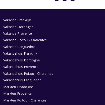
Vakantie Frankrijk
Vakantie Dordogne
Vakantie Provence
Vakantie Poitou - Charentes
Vakantie Languedoc
Vakantiehuis Frankrijk
Vakantiehuis Dordogne
Vakantiehuis Provence
Vakantiehuis Poitou - Charentes
Vakantiehuis Languedoc
Markten Dordogne
Markten Provence
Markten Poitou - Charentes