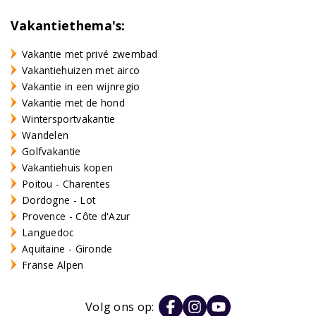
Vakantiethema's:
Vakantie met privé zwembad
Vakantiehuizen met airco
Vakantie in een wijnregio
Vakantie met de hond
Wintersportvakantie
Wandelen
Golfvakantie
Vakantiehuis kopen
Poitou - Charentes
Dordogne - Lot
Provence - Côte d'Azur
Languedoc
Aquitaine - Gironde
Franse Alpen
Volg ons op: