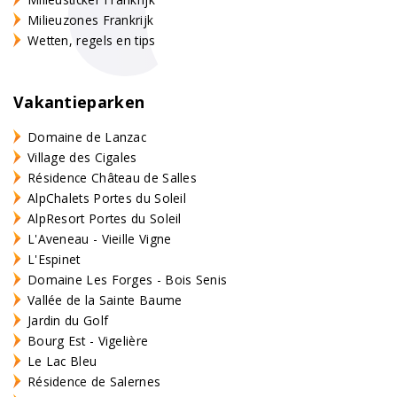
Milieuzones Frankrijk
Wetten, regels en tips
Vakantieparken
Domaine de Lanzac
Village des Cigales
Résidence Château de Salles
AlpChalets Portes du Soleil
AlpResort Portes du Soleil
L'Aveneau - Vieille Vigne
L'Espinet
Domaine Les Forges - Bois Senis
Vallée de la Sainte Baume
Jardin du Golf
Bourg Est - Vigelière
Le Lac Bleu
Résidence de Salernes