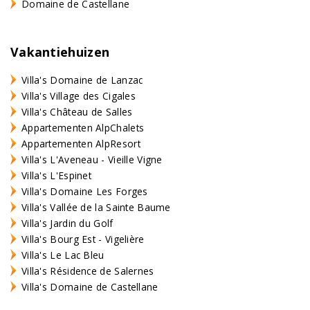
Domaine de Castellane
Vakantiehuizen
Villa's Domaine de Lanzac
Villa's Village des Cigales
Villa's Château de Salles
Appartementen AlpChalets
Appartementen AlpResort
Villa's L'Aveneau - Vieille Vigne
Villa's L'Espinet
Villa's Domaine Les Forges
Villa's Vallée de la Sainte Baume
Villa's Jardin du Golf
Villa's Bourg Est - Vigelière
Villa's Le Lac Bleu
Villa's Résidence de Salernes
Villa's Domaine de Castellane