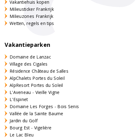
Vakantiehuis kopen
Milieusticker Frankrijk
Milieuzones Frankrijk
Wetten, regels en tips
Vakantieparken
Domaine de Lanzac
Village des Cigales
Résidence Château de Salles
AlpChalets Portes du Soleil
AlpResort Portes du Soleil
L'Aveneau - Vieille Vigne
L'Espinet
Domaine Les Forges - Bois Senis
Vallée de la Sainte Baume
Jardin du Golf
Bourg Est - Vigelière
Le Lac Bleu