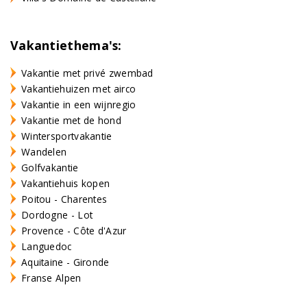
Vakantiethema's:
Vakantie met privé zwembad
Vakantiehuizen met airco
Vakantie in een wijnregio
Vakantie met de hond
Wintersportvakantie
Wandelen
Golfvakantie
Vakantiehuis kopen
Poitou - Charentes
Dordogne - Lot
Provence - Côte d'Azur
Languedoc
Aquitaine - Gironde
Franse Alpen