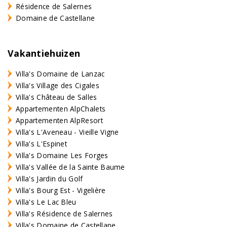
Résidence de Salernes
Domaine de Castellane
Vakantiehuizen
Villa's Domaine de Lanzac
Villa's Village des Cigales
Villa's Château de Salles
Appartementen AlpChalets
Appartementen AlpResort
Villa's L'Aveneau - Vieille Vigne
Villa's L'Espinet
Villa's Domaine Les Forges
Villa's Vallée de la Sainte Baume
Villa's Jardin du Golf
Villa's Bourg Est - Vigelière
Villa's Le Lac Bleu
Villa's Résidence de Salernes
Villa's Domaine de Castellane