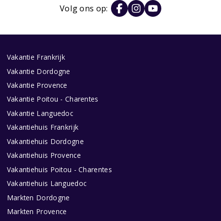
Volg ons op:
Vakantie Frankrijk
Vakantie Dordogne
Vakantie Provence
Vakantie Poitou - Charentes
Vakantie Languedoc
Vakantiehuis Frankrijk
Vakantiehuis Dordogne
Vakantiehuis Provence
Vakantiehuis Poitou - Charentes
Vakantiehuis Languedoc
Markten Dordogne
Markten Provence