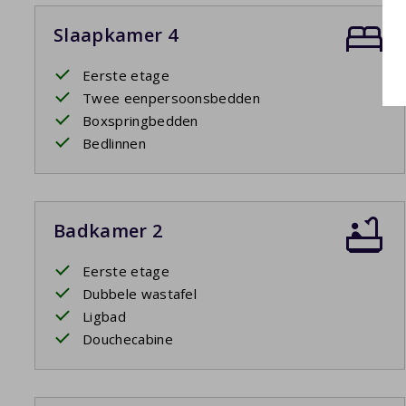
Slaapkamer 4
Eerste etage
Twee eenpersoonsbedden
Boxspringbedden
Bedlinnen
Badkamer 2
Eerste etage
Dubbele wastafel
Ligbad
Douchecabine