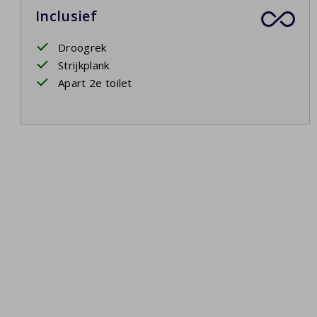
Inclusief
Droogrek
Strijkplank
Apart 2e toilet