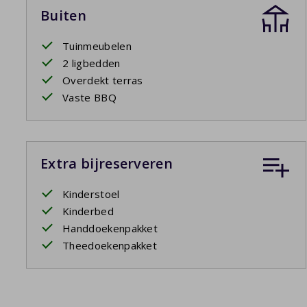
Buiten
Tuinmeubelen
2 ligbedden
Overdekt terras
Vaste BBQ
Extra bijreserveren
Kinderstoel
Kinderbed
Handdoekenpakket
Theedoekenpakket