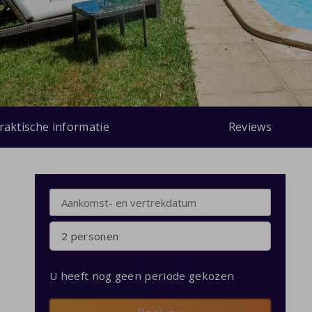
raktische informatie
Reviews
2 personen
U heeft nog geen periode gekozen