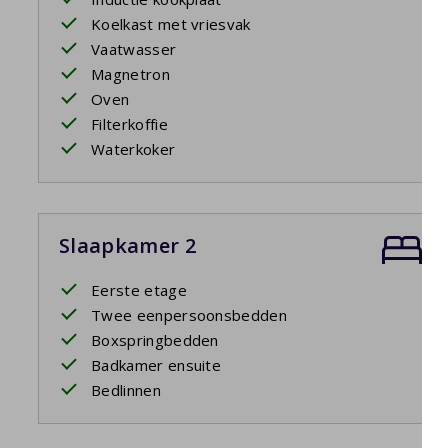
Koelkast met vriesvak
Vaatwasser
Magnetron
Oven
Filterkoffie
Waterkoker
Slaapkamer 2
Eerste etage
Twee eenpersoonsbedden
Boxspringbedden
Badkamer ensuite
Bedlinnen