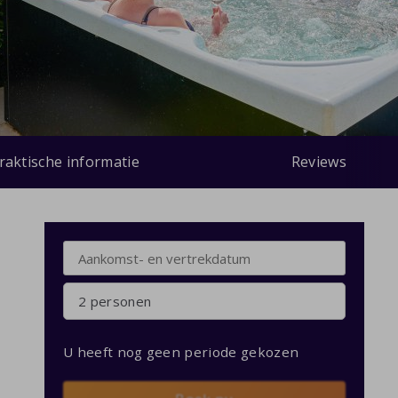
raktische informatie
Reviews
2 personen
U heeft nog geen periode gekozen