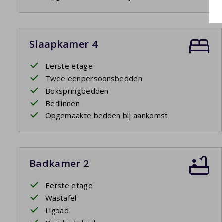
Slaapkamer 4
Eerste etage
Twee eenpersoonsbedden
Boxspringbedden
Bedlinnen
Opgemaakte bedden bij aankomst
Badkamer 2
Eerste etage
Wastafel
Ligbad