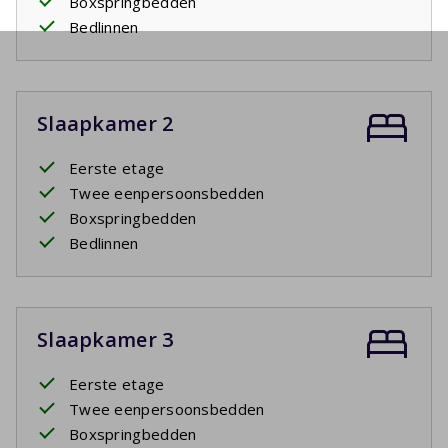
Boxspringbedden
Bedlinnen
Slaapkamer 2
Eerste etage
Twee eenpersoonsbedden
Boxspringbedden
Bedlinnen
Slaapkamer 3
Eerste etage
Twee eenpersoonsbedden
Boxspringbedden