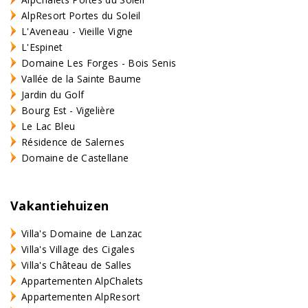
AlpResort Portes du Soleil
L'Aveneau - Vieille Vigne
L'Espinet
Domaine Les Forges - Bois Senis
Vallée de la Sainte Baume
Jardin du Golf
Bourg Est - Vigelière
Le Lac Bleu
Résidence de Salernes
Domaine de Castellane
Vakantiehuizen
Villa's Domaine de Lanzac
Villa's Village des Cigales
Villa's Château de Salles
Appartementen AlpChalets
Appartementen AlpResort