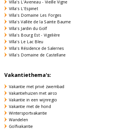
Villa's L'Aveneau - Vieille Vigne
Villa's L'Espinet
Villa's Domaine Les Forges
Villa's Vallée de la Sainte Baume
Villa's Jardin du Golf
Villa's Bourg Est - Vigelière
Villa's Le Lac Bleu
Villa's Résidence de Salernes
Villa's Domaine de Castellane
Vakantiethema's:
Vakantie met privé zwembad
Vakantiehuizen met airco
Vakantie in een wijnregio
Vakantie met de hond
Wintersportvakantie
Wandelen
Golfvakantie