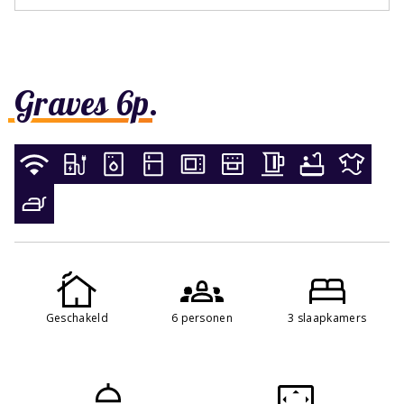
Graves 6p.
Geschakeld
6 personen
3 slaapkamers