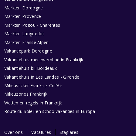
Markten Dordogne
Markten Provence
Markten Poitou - Charentes
Markten Languedoc
Markten Franse Alpen
Vakantiepark Dordogne
Vakantiehuis met zwembad in Frankrijk
Vakantiehuis bij Bordeaux
Vakantiehuis in Les Landes - Gironde
Milieusticker Frankrijk Crit'Air
Milieuzones Frankrijk
Wetten en regels in Frankrijk
Route du Soleil en schoolvakanties in Europa
Over ons
Vacatures
Stagiares