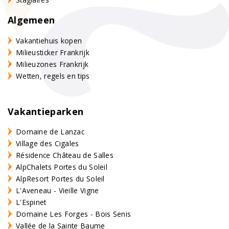
Algemeen
Vakantiehuis kopen
Milieusticker Frankrijk
Milieuzones Frankrijk
Wetten, regels en tips
Vakantieparken
Domaine de Lanzac
Village des Cigales
Résidence Château de Salles
AlpChalets Portes du Soleil
AlpResort Portes du Soleil
L'Aveneau - Vieille Vigne
L'Espinet
Domaine Les Forges - Bois Senis
Vallée de la Sainte Baume