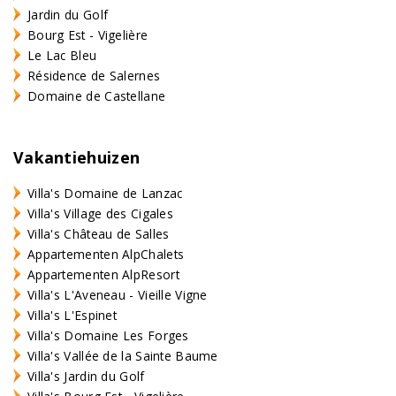
Jardin du Golf
Bourg Est - Vigelière
Le Lac Bleu
Résidence de Salernes
Domaine de Castellane
Vakantiehuizen
Villa's Domaine de Lanzac
Villa's Village des Cigales
Villa's Château de Salles
Appartementen AlpChalets
Appartementen AlpResort
Villa's L'Aveneau - Vieille Vigne
Villa's L'Espinet
Villa's Domaine Les Forges
Villa's Vallée de la Sainte Baume
Villa's Jardin du Golf