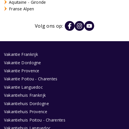
Aquitaine - Gironde
Franse Alpen
Volg ons op:
Vakantie Frankrijk
Vakantie Dordogne
Vakantie Provence
Vakantie Poitou - Charentes
Vakantie Languedoc
Vakantiehuis Frankrijk
Vakantiehuis Dordogne
Vakantiehuis Provence
Vakantiehuis Poitou - Charentes
Vakantiehuis Languedoc