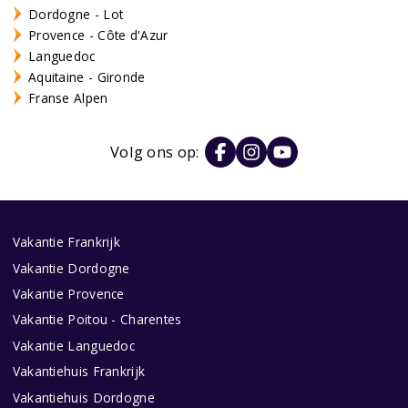
Dordogne - Lot
Provence - Côte d'Azur
Languedoc
Aquitaine - Gironde
Franse Alpen
Volg ons op:
Vakantie Frankrijk
Vakantie Dordogne
Vakantie Provence
Vakantie Poitou - Charentes
Vakantie Languedoc
Vakantiehuis Frankrijk
Vakantiehuis Dordogne