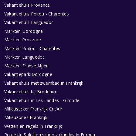
Vakantiehuis Provence
Vakantiehuis Poitou - Charentes
Vakantiehuis Languedoc
Markten Dordogne
Markten Provence
Markten Poitou - Charentes
Markten Languedoc
Markten Franse Alpen
Vakantiepark Dordogne
Vakantiehuis met zwembad in Frankrijk
Vakantiehuis bij Bordeaux
Vakantiehuis in Les Landes - Gironde
Milieusticker Frankrijk Crit'Air
Milieuzones Frankrijk
Wetten en regels in Frankrijk
Route du Soleil en schoolvakanties in Europa