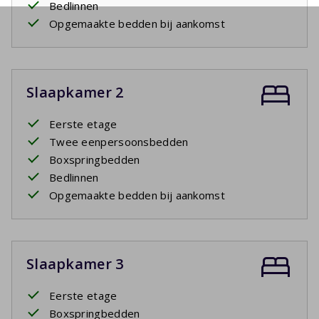
Bedlinnen
Opgemaakte bedden bij aankomst
Slaapkamer 2
Eerste etage
Twee eenpersoonsbedden
Boxspringbedden
Bedlinnen
Opgemaakte bedden bij aankomst
Slaapkamer 3
Eerste etage
Boxspringbedden