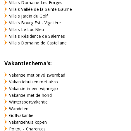
Villa's Domaine Les Forges
Villa's Vallée de la Sainte Baume
Villa's Jardin du Golf
Villa's Bourg Est - Vigelière
Villa's Le Lac Bleu
Villa's Résidence de Salernes
Villa's Domaine de Castellane
Vakantiethema's:
Vakantie met privé zwembad
Vakantiehuizen met airco
Vakantie in een wijnregio
Vakantie met de hond
Wintersportvakantie
Wandelen
Golfvakantie
Vakantiehuis kopen
Poitou - Charentes