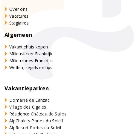
Over ons
Vacatures
Stagiaires
Algemeen
Vakantiehuis kopen
Milieusticker Frankrijk
Milieuzones Frankrijk
Wetten, regels en tips
Vakantieparken
Domaine de Lanzac
Village des Cigales
Résidence Château de Salles
AlpChalets Portes du Soleil
AlpResort Portes du Soleil