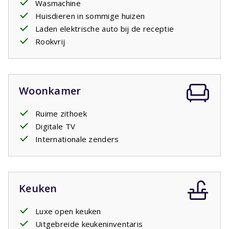
Wasmachine
Huisdieren in sommige huizen
Laden elektrische auto bij de receptie
Rookvrij
Woonkamer
Ruime zithoek
Digitale TV
Internationale zenders
Keuken
Luxe open keuken
Uitgebreide keukeninventaris