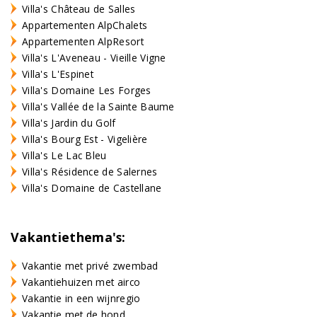
Villa's Château de Salles
Appartementen AlpChalets
Appartementen AlpResort
Villa's L'Aveneau - Vieille Vigne
Villa's L'Espinet
Villa's Domaine Les Forges
Villa's Vallée de la Sainte Baume
Villa's Jardin du Golf
Villa's Bourg Est - Vigelière
Villa's Le Lac Bleu
Villa's Résidence de Salernes
Villa's Domaine de Castellane
Vakantiethema's:
Vakantie met privé zwembad
Vakantiehuizen met airco
Vakantie in een wijnregio
Vakantie met de hond