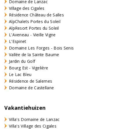
Domaine de Lanzac
Village des Cigales
Résidence Château de Salles
AlpChalets Portes du Soleil
AlpResort Portes du Soleil
L'Aveneau - Vieille Vigne
L'Espinet
Domaine Les Forges - Bois Senis
Vallée de la Sainte Baume
Jardin du Golf
Bourg Est - Vigelière
Le Lac Bleu
Résidence de Salernes
Domaine de Castellane
Vakantiehuizen
Villa's Domaine de Lanzac
Villa's Village des Cigales