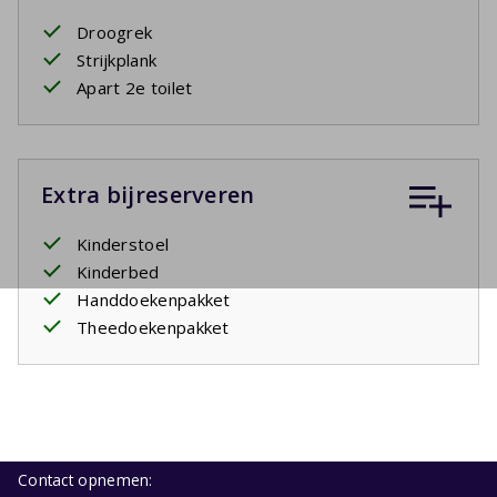
Droogrek
Strijkplank
Apart 2e toilet
Extra bijreserveren
Kinderstoel
Kinderbed
Handdoekenpakket
Theedoekenpakket
Contact opnemen: