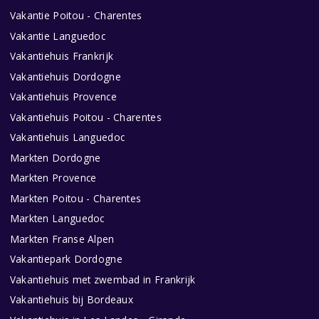
Vakantie Poitou - Charentes
Vakantie Languedoc
Vakantiehuis Frankrijk
Vakantiehuis Dordogne
Vakantiehuis Provence
Vakantiehuis Poitou - Charentes
Vakantiehuis Languedoc
Markten Dordogne
Markten Provence
Markten Poitou - Charentes
Markten Languedoc
Markten Franse Alpen
Vakantiepark Dordogne
Vakantiehuis met zwembad in Frankrijk
Vakantiehuis bij Bordeaux