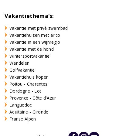
Vakantiethema's:
Vakantie met privé zwembad
Vakantiehuizen met airco
Vakantie in een wijnregio
Vakantie met de hond
Wintersportvakantie
Wandelen
Golfvakantie
Vakantiehuis kopen
Poitou - Charentes
Dordogne - Lot
Provence - Côte d'Azur
Languedoc
Aquitaine - Gironde
Franse Alpen