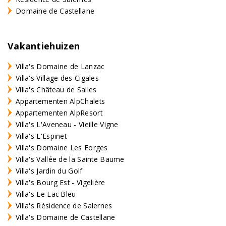
Domaine de Castellane
Vakantiehuizen
Villa's Domaine de Lanzac
Villa's Village des Cigales
Villa's Château de Salles
Appartementen AlpChalets
Appartementen AlpResort
Villa's L'Aveneau - Vieille Vigne
Villa's L'Espinet
Villa's Domaine Les Forges
Villa's Vallée de la Sainte Baume
Villa's Jardin du Golf
Villa's Bourg Est - Vigelière
Villa's Le Lac Bleu
Villa's Résidence de Salernes
Villa's Domaine de Castellane