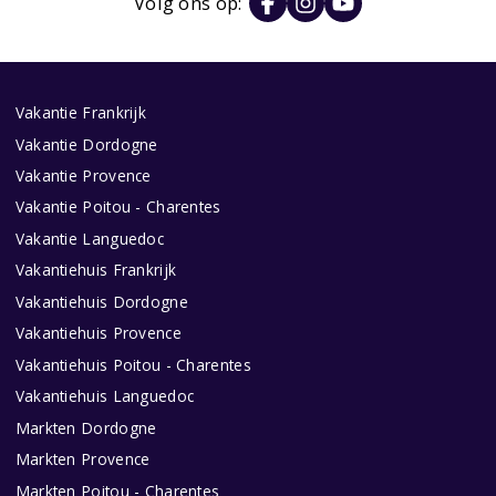
Volg ons op:
Vakantie Frankrijk
Vakantie Dordogne
Vakantie Provence
Vakantie Poitou - Charentes
Vakantie Languedoc
Vakantiehuis Frankrijk
Vakantiehuis Dordogne
Vakantiehuis Provence
Vakantiehuis Poitou - Charentes
Vakantiehuis Languedoc
Markten Dordogne
Markten Provence
Markten Poitou - Charentes