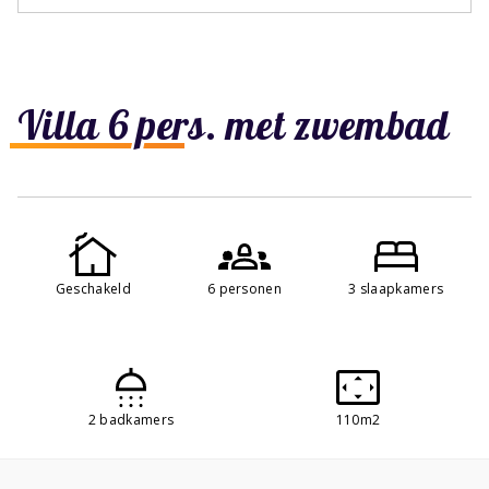
Villa 6 pers. met zwembad
Geschakeld
6 personen
3 slaapkamers
2 badkamers
110m2