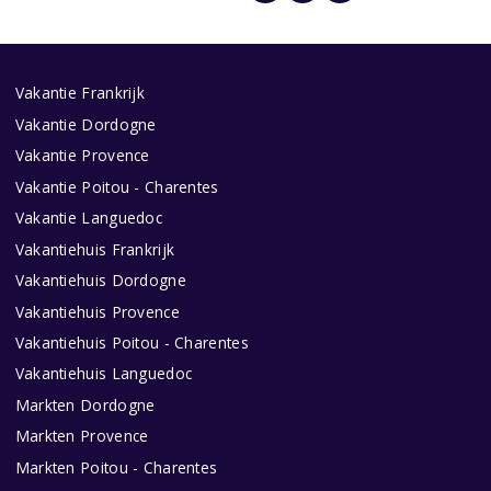
Vakantie Frankrijk
Vakantie Dordogne
Vakantie Provence
Vakantie Poitou - Charentes
Vakantie Languedoc
Vakantiehuis Frankrijk
Vakantiehuis Dordogne
Vakantiehuis Provence
Vakantiehuis Poitou - Charentes
Vakantiehuis Languedoc
Markten Dordogne
Markten Provence
Markten Poitou - Charentes