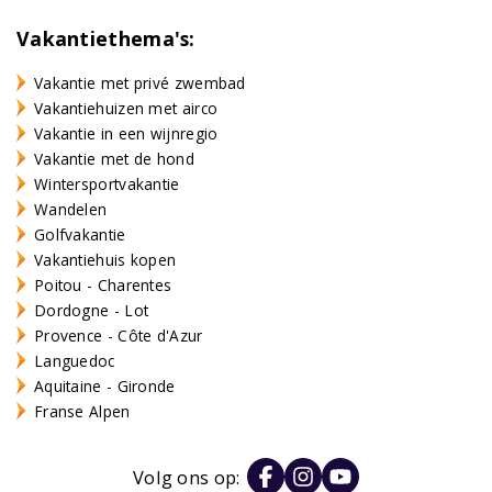
Vakantiethema's:
Vakantie met privé zwembad
Vakantiehuizen met airco
Vakantie in een wijnregio
Vakantie met de hond
Wintersportvakantie
Wandelen
Golfvakantie
Vakantiehuis kopen
Poitou - Charentes
Dordogne - Lot
Provence - Côte d'Azur
Languedoc
Aquitaine - Gironde
Franse Alpen
Volg ons op: