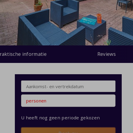
raktische informatie
Reviews
personen
U heeft nog geen periode gekozen