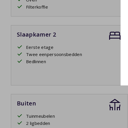
Filterkoffie
Slaapkamer 2
Eerste etage
Twee eenpersoonsbedden
Bedlinnen
Buiten
Tuinmeubelen
2 ligbedden