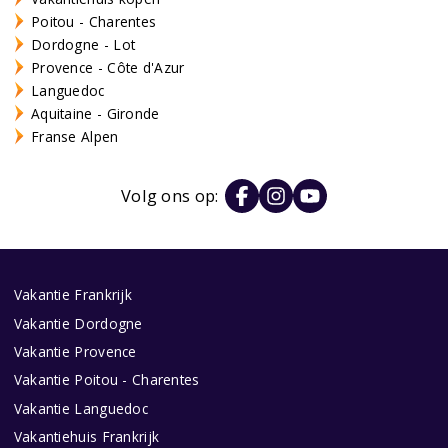
Poitou - Charentes
Dordogne - Lot
Provence - Côte d'Azur
Languedoc
Aquitaine - Gironde
Franse Alpen
Volg ons op:
Vakantie Frankrijk
Vakantie Dordogne
Vakantie Provence
Vakantie Poitou - Charentes
Vakantie Languedoc
Vakantiehuis Frankrijk