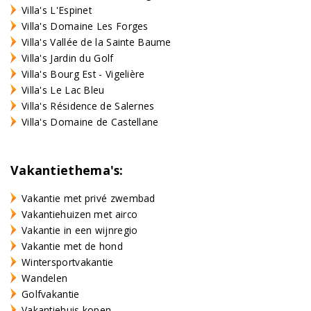
Villa's L'Espinet
Villa's Domaine Les Forges
Villa's Vallée de la Sainte Baume
Villa's Jardin du Golf
Villa's Bourg Est - Vigelière
Villa's Le Lac Bleu
Villa's Résidence de Salernes
Villa's Domaine de Castellane
Vakantiethema's:
Vakantie met privé zwembad
Vakantiehuizen met airco
Vakantie in een wijnregio
Vakantie met de hond
Wintersportvakantie
Wandelen
Golfvakantie
Vakantiehuis kopen