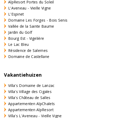
AlpResort Portes du Soleil
L'Aveneau - Vieille Vigne
L'Espinet
Domaine Les Forges - Bois Senis
Vallée de la Sainte Baume
Jardin du Golf
Bourg Est - Vigelière
Le Lac Bleu
Résidence de Salernes
Domaine de Castellane
Vakantiehuizen
Villa's Domaine de Lanzac
Villa's Village des Cigales
Villa's Château de Salles
Appartementen AlpChalets
Appartementen AlpResort
Villa's L'Aveneau - Vieille Vigne