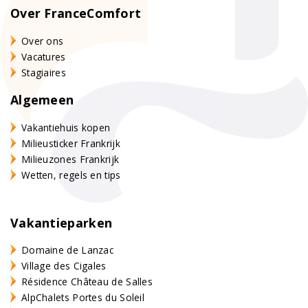
Over FranceComfort
Over ons
Vacatures
Stagiaires
Algemeen
Vakantiehuis kopen
Milieusticker Frankrijk
Milieuzones Frankrijk
Wetten, regels en tips
Vakantieparken
Domaine de Lanzac
Village des Cigales
Résidence Château de Salles
AlpChalets Portes du Soleil