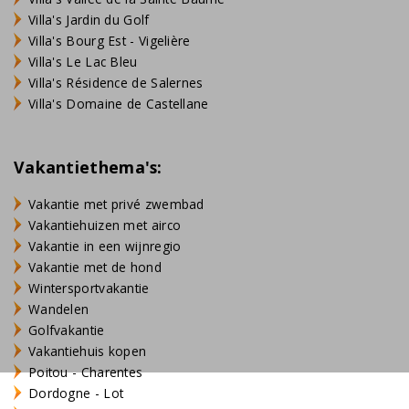
Villa's Jardin du Golf
Villa's Bourg Est - Vigelière
Villa's Le Lac Bleu
Villa's Résidence de Salernes
Villa's Domaine de Castellane
Vakantiethema's:
Vakantie met privé zwembad
Vakantiehuizen met airco
Vakantie in een wijnregio
Vakantie met de hond
Wintersportvakantie
Wandelen
Golfvakantie
Vakantiehuis kopen
Poitou - Charentes
Dordogne - Lot