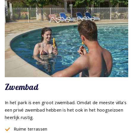
Zwembad
In het park is een groot zwembad. Omdat de meeste villa's
een privé zwembad hebben is het ook in het hoogseizoen
heerlijk rustig.
Ruime terrassen