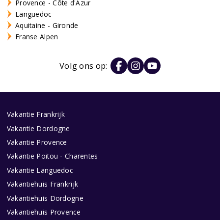
Provence - Côte d'Azur
Languedoc
Aquitaine - Gironde
Franse Alpen
Volg ons op:
Vakantie Frankrijk
Vakantie Dordogne
Vakantie Provence
Vakantie Poitou - Charentes
Vakantie Languedoc
Vakantiehuis Frankrijk
Vakantiehuis Dordogne
Vakantiehuis Provence