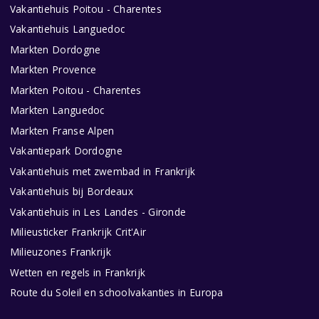
Vakantiehuis Poitou - Charentes
Vakantiehuis Languedoc
Markten Dordogne
Markten Provence
Markten Poitou - Charentes
Markten Languedoc
Markten Franse Alpen
Vakantiepark Dordogne
Vakantiehuis met zwembad in Frankrijk
Vakantiehuis bij Bordeaux
Vakantiehuis in Les Landes - Gironde
Milieusticker Frankrijk Crit'Air
Milieuzones Frankrijk
Wetten en regels in Frankrijk
Route du Soleil en schoolvakanties in Europa