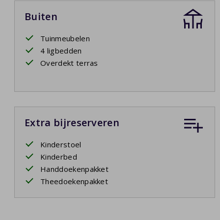
Buiten
Tuinmeubelen
4 ligbedden
Overdekt terras
Extra bijreserveren
Kinderstoel
Kinderbed
Handdoekenpakket
Theedoekenpakket