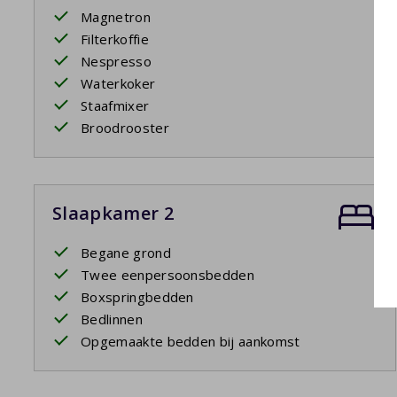
Magnetron
Filterkoffie
Nespresso
Waterkoker
Staafmixer
Broodrooster
Slaapkamer 2
Begane grond
Twee eenpersoonsbedden
Boxspringbedden
Bedlinnen
Opgemaakte bedden bij aankomst