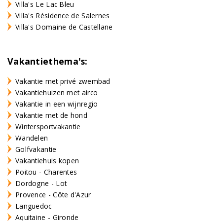
Villa's Le Lac Bleu
Villa's Résidence de Salernes
Villa's Domaine de Castellane
Vakantiethema's:
Vakantie met privé zwembad
Vakantiehuizen met airco
Vakantie in een wijnregio
Vakantie met de hond
Wintersportvakantie
Wandelen
Golfvakantie
Vakantiehuis kopen
Poitou - Charentes
Dordogne - Lot
Provence - Côte d'Azur
Languedoc
Aquitaine - Gironde