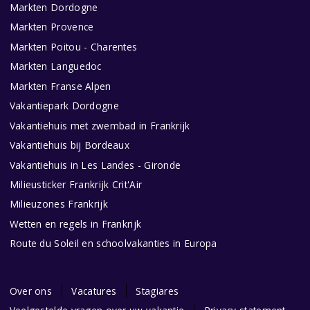
Markten Dordogne
Markten Provence
Markten Poitou - Charentes
Markten Languedoc
Markten Franse Alpen
Vakantiepark Dordogne
Vakantiehuis met zwembad in Frankrijk
Vakantiehuis bij Bordeaux
Vakantiehuis in Les Landes - Gironde
Milieusticker Frankrijk Crit'Air
Milieuzones Frankrijk
Wetten en regels in Frankrijk
Route du Soleil en schoolvakanties in Europa
Over ons
Vacatures
Stagiares