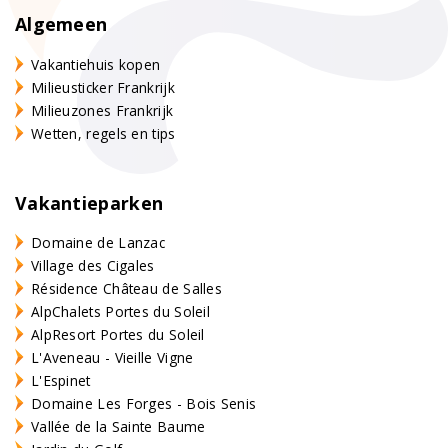
Algemeen
Vakantiehuis kopen
Milieusticker Frankrijk
Milieuzones Frankrijk
Wetten, regels en tips
Vakantieparken
Domaine de Lanzac
Village des Cigales
Résidence Château de Salles
AlpChalets Portes du Soleil
AlpResort Portes du Soleil
L'Aveneau - Vieille Vigne
L'Espinet
Domaine Les Forges - Bois Senis
Vallée de la Sainte Baume