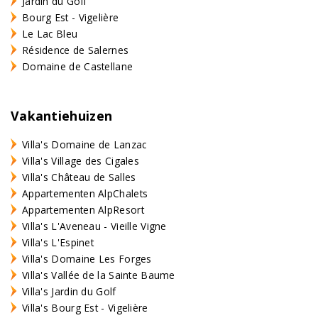
Jardin du Golf
Bourg Est - Vigelière
Le Lac Bleu
Résidence de Salernes
Domaine de Castellane
Vakantiehuizen
Villa's Domaine de Lanzac
Villa's Village des Cigales
Villa's Château de Salles
Appartementen AlpChalets
Appartementen AlpResort
Villa's L'Aveneau - Vieille Vigne
Villa's L'Espinet
Villa's Domaine Les Forges
Villa's Vallée de la Sainte Baume
Villa's Jardin du Golf
Villa's Bourg Est - Vigelière