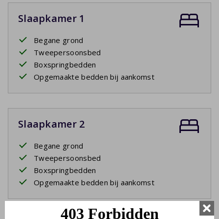
Slaapkamer 1
Begane grond
Tweepersoonsbed
Boxspringbedden
Opgemaakte bedden bij aankomst
Slaapkamer 2
Begane grond
Tweepersoonsbed
Boxspringbedden
Opgemaakte bedden bij aankomst