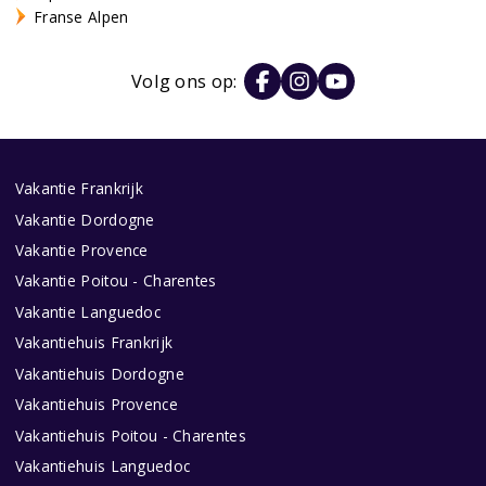
Franse Alpen
Volg ons op:
Vakantie Frankrijk
Vakantie Dordogne
Vakantie Provence
Vakantie Poitou - Charentes
Vakantie Languedoc
Vakantiehuis Frankrijk
Vakantiehuis Dordogne
Vakantiehuis Provence
Vakantiehuis Poitou - Charentes
Vakantiehuis Languedoc