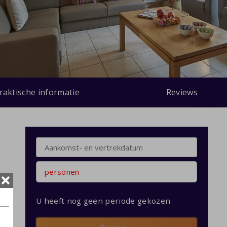
raktische informatie
Reviews
personen
U heeft nog geen periode gekozen