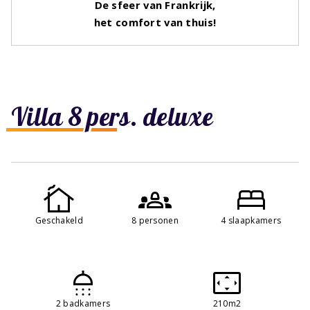
De sfeer van Frankrijk,
het comfort van thuis!
Villa 8 pers. deluxe
Geschakeld
8 personen
4 slaapkamers
2 badkamers
210m2