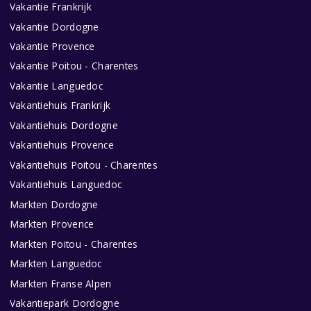
Vakantie Frankrijk
Vakantie Dordogne
Vakantie Provence
Vakantie Poitou - Charentes
Vakantie Languedoc
Vakantiehuis Frankrijk
Vakantiehuis Dordogne
Vakantiehuis Provence
Vakantiehuis Poitou - Charentes
Vakantiehuis Languedoc
Markten Dordogne
Markten Provence
Markten Poitou - Charentes
Markten Languedoc
Markten Franse Alpen
Vakantiepark Dordogne