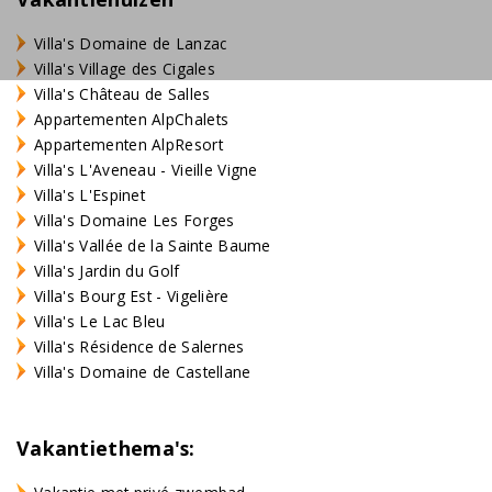
Villa's Domaine de Lanzac
Villa's Village des Cigales
Villa's Château de Salles
Appartementen AlpChalets
Appartementen AlpResort
Villa's L'Aveneau - Vieille Vigne
Villa's L'Espinet
Villa's Domaine Les Forges
Villa's Vallée de la Sainte Baume
Villa's Jardin du Golf
Villa's Bourg Est - Vigelière
Villa's Le Lac Bleu
Villa's Résidence de Salernes
Villa's Domaine de Castellane
Vakantiethema's: