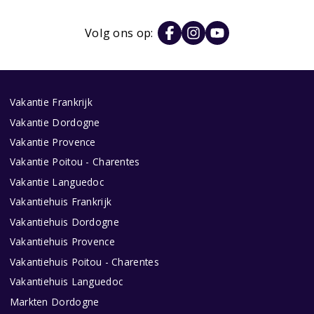
Volg ons op:
Vakantie Frankrijk
Vakantie Dordogne
Vakantie Provence
Vakantie Poitou - Charentes
Vakantie Languedoc
Vakantiehuis Frankrijk
Vakantiehuis Dordogne
Vakantiehuis Provence
Vakantiehuis Poitou - Charentes
Vakantiehuis Languedoc
Markten Dordogne