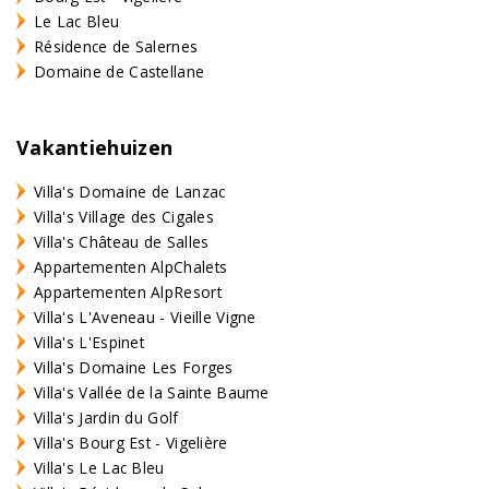
Le Lac Bleu
Résidence de Salernes
Domaine de Castellane
Vakantiehuizen
Villa's Domaine de Lanzac
Villa's Village des Cigales
Villa's Château de Salles
Appartementen AlpChalets
Appartementen AlpResort
Villa's L'Aveneau - Vieille Vigne
Villa's L'Espinet
Villa's Domaine Les Forges
Villa's Vallée de la Sainte Baume
Villa's Jardin du Golf
Villa's Bourg Est - Vigelière
Villa's Le Lac Bleu