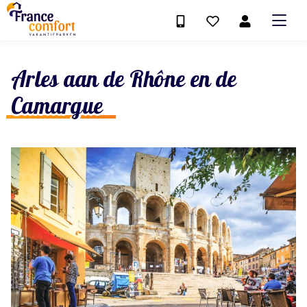
Arles aan de Rhône en de
Camargue