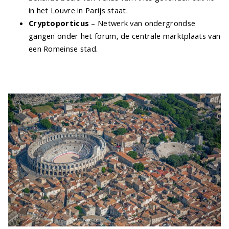
in het Louvre in Parijs staat.
Cryptoporticus
– Netwerk van ondergrondse
gangen onder het forum, de centrale marktplaats van
een Romeinse stad.