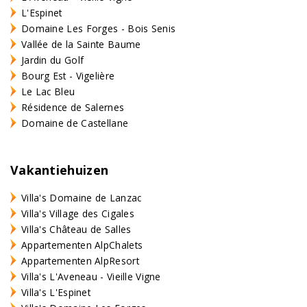
L'Espinet
Domaine Les Forges - Bois Senis
Vallée de la Sainte Baume
Jardin du Golf
Bourg Est - Vigelière
Le Lac Bleu
Résidence de Salernes
Domaine de Castellane
Vakantiehuizen
Villa's Domaine de Lanzac
Villa's Village des Cigales
Villa's Château de Salles
Appartementen AlpChalets
Appartementen AlpResort
Villa's L'Aveneau - Vieille Vigne
Villa's L'Espinet