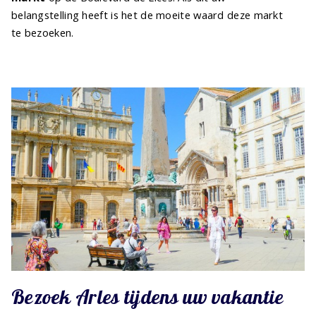
belangstelling heeft is het de moeite waard deze markt
te bezoeken.
Bezoek Arles tijdens uw vakantie