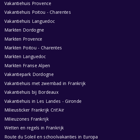
Vakantiehuis Provence
Vakantiehuis Poitou - Charentes
Vakantiehuis Languedoc
Markten Dordogne
Markten Provence
Markten Poitou - Charentes
Markten Languedoc
Markten Franse Alpen
Vakantiepark Dordogne
Vakantiehuis met zwembad in Frankrijk
Vakantiehuis bij Bordeaux
Vakantiehuis in Les Landes - Gironde
Milieusticker Frankrijk Crit'Air
Milieuzones Frankrijk
Wetten en regels in Frankrijk
Route du Soleil en schoolvakanties in Europa