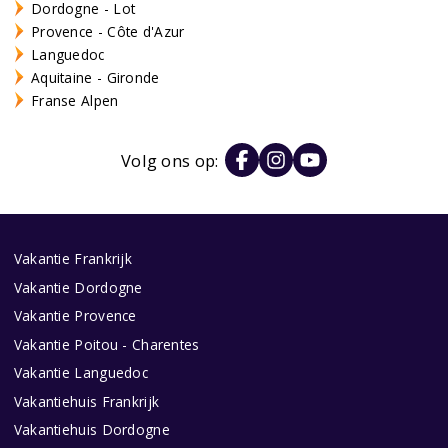
Dordogne - Lot
Provence - Côte d'Azur
Languedoc
Aquitaine - Gironde
Franse Alpen
Volg ons op:
Vakantie Frankrijk
Vakantie Dordogne
Vakantie Provence
Vakantie Poitou - Charentes
Vakantie Languedoc
Vakantiehuis Frankrijk
Vakantiehuis Dordogne