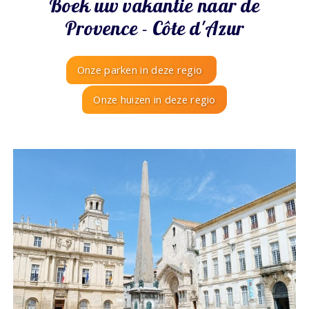
Boek uw vakantie naar de
Provence - Côte d'Azur
Onze parken in deze regio
Onze huizen in deze regio