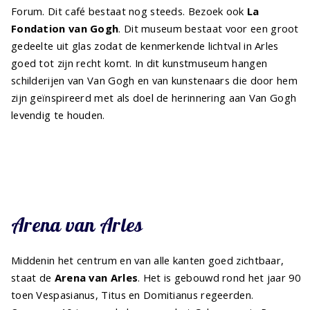
Forum. Dit café bestaat nog steeds. Bezoek ook
La
Fondation van Gogh
. Dit museum bestaat voor een groot
gedeelte uit glas zodat de kenmerkende lichtval in Arles
goed tot zijn recht komt. In dit kunstmuseum hangen
schilderijen van Van Gogh en van kunstenaars die door hem
zijn geïnspireerd met als doel de herinnering aan Van Gogh
levendig te houden.
Arena van Arles
Middenin het centrum en van alle kanten goed zichtbaar,
staat de
Arena van Arles
. Het is gebouwd rond het jaar 90
toen Vespasianus, Titus en Domitianus regeerden.