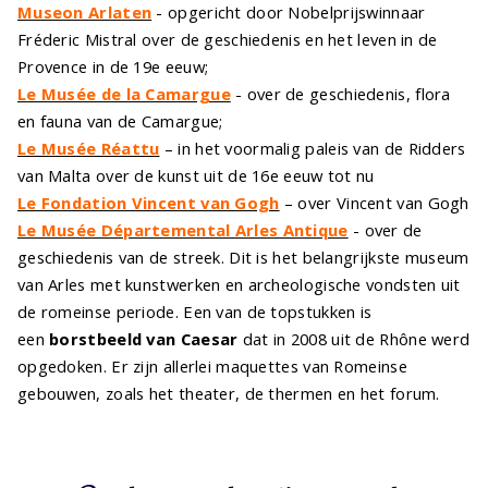
Museon Arlaten
- opgericht door Nobelprijswinnaar
Fréderic Mistral over de geschiedenis en het leven in de
Provence in de 19e eeuw;
Le Musée de la Camargue
- over de geschiedenis, flora
en fauna van de Camargue;
Le Musée Réattu
– in het voormalig paleis van de Ridders
van Malta over de kunst uit de 16e eeuw tot nu
Le Fondation Vincent van Gogh
– over Vincent van Gogh
Le Musée Départemental Arles Antique
- over de
geschiedenis van de streek. Dit is het belangrijkste museum
van Arles met kunstwerken en archeologische vondsten uit
de romeinse periode. Een van de topstukken is
een
borstbeeld van Caesar
dat in 2008 uit de Rhône werd
opgedoken. Er zijn allerlei maquettes van Romeinse
gebouwen, zoals het theater, de thermen en het forum.