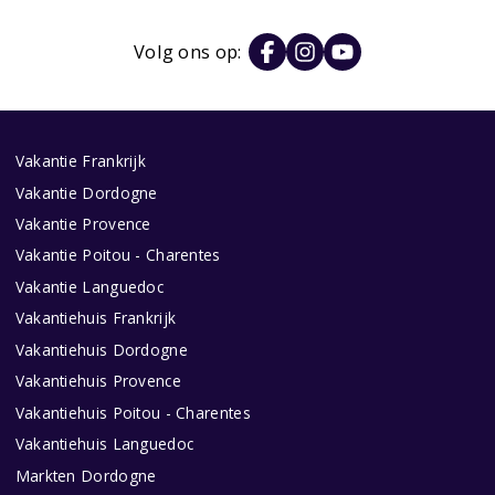
Volg ons op:
Vakantie Frankrijk
Vakantie Dordogne
Vakantie Provence
Vakantie Poitou - Charentes
Vakantie Languedoc
Vakantiehuis Frankrijk
Vakantiehuis Dordogne
Vakantiehuis Provence
Vakantiehuis Poitou - Charentes
Vakantiehuis Languedoc
Markten Dordogne