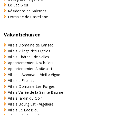
Le Lac Bleu
Résidence de Salernes
Domaine de Castellane
Vakantiehuizen
Villa's Domaine de Lanzac
Villa's Village des Cigales
Villa's Château de Salles
Appartementen AlpChalets
Appartementen AlpResort
Villa's L'Aveneau - Vieille Vigne
Villa's L'Espinet
Villa's Domaine Les Forges
Villa's Vallée de la Sainte Baume
Villa's Jardin du Golf
Villa's Bourg Est - Vigelière
Villa's Le Lac Bleu