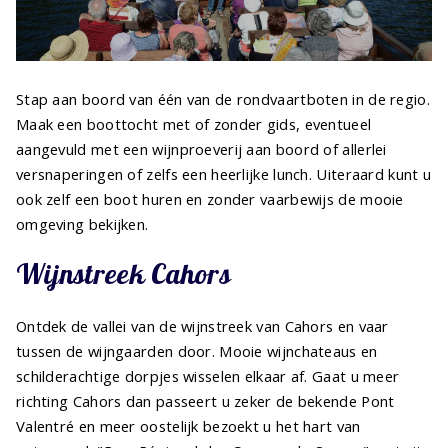
Stap aan boord van één van de rondvaartboten in de regio.
Maak een boottocht met of zonder gids, eventueel
aangevuld met een wijnproeverij aan boord of allerlei
versnaperingen of zelfs een heerlijke lunch. Uiteraard kunt u
ook zelf een boot huren en zonder vaarbewijs de mooie
omgeving bekijken.
Wijnstreek Cahors
Ontdek de vallei van de wijnstreek van Cahors en vaar
tussen de wijngaarden door. Mooie wijnchateaus en
schilderachtige dorpjes wisselen elkaar af. Gaat u meer
richting Cahors dan passeert u zeker de bekende Pont
Valentré en meer oostelijk bezoekt u het hart van