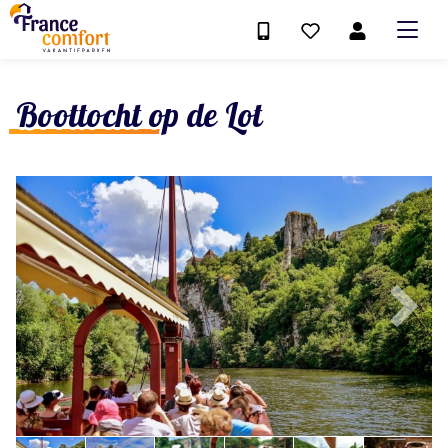
Boottocht op de Lot