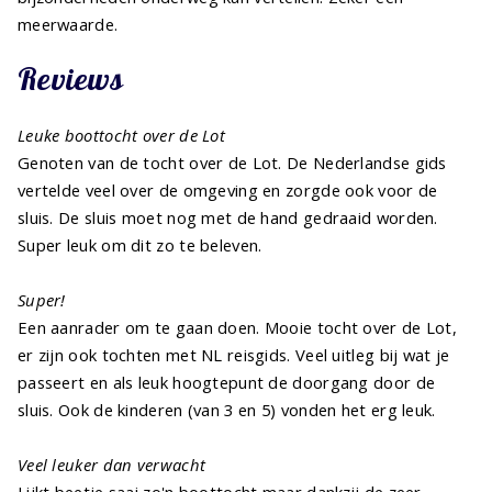
meerwaarde.
Reviews
Leuke boottocht over de Lot
Genoten van de tocht over de Lot. De Nederlandse gids
vertelde veel over de omgeving en zorgde ook voor de
sluis. De sluis moet nog met de hand gedraaid worden.
Super leuk om dit zo te beleven.
Super!
Een aanrader om te gaan doen. Mooie tocht over de Lot,
er zijn ook tochten met NL reisgids. Veel uitleg bij wat je
passeert en als leuk hoogtepunt de doorgang door de
sluis. Ook de kinderen (van 3 en 5) vonden het erg leuk.
Veel leuker dan verwacht