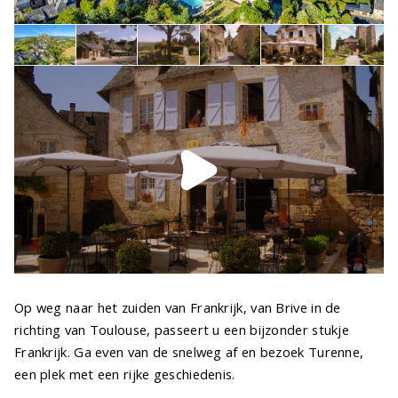
Op weg naar het zuiden van Frankrijk, van Brive in de
richting van Toulouse, passeert u een bijzonder stukje
Frankrijk. Ga even van de snelweg af en bezoek Turenne,
een plek met een rijke geschiedenis.