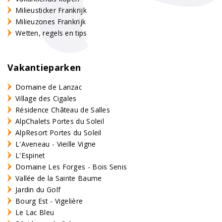
Milieusticker Frankrijk
Milieuzones Frankrijk
Wetten, regels en tips
Vakantieparken
Domaine de Lanzac
Village des Cigales
Résidence Château de Salles
AlpChalets Portes du Soleil
AlpResort Portes du Soleil
L'Aveneau - Vieille Vigne
L'Espinet
Domaine Les Forges - Bois Senis
Vallée de la Sainte Baume
Jardin du Golf
Bourg Est - Vigelière
Le Lac Bleu