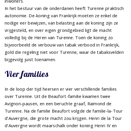
inwoners.
In het bestuur van de onderdanen heeft Turenne praktisch
autonomie. De-koning van Frankrijk moeten ze enkel de
nodige eer bewijzen, van belasting aan de koning zijn ze
vrijgesteld, en over eigen grondgebied ligt de macht
volledig bij de Heren van Turenne. Toen de koning zo
bijvoorbeeld de verbouw van tabak verbood in Frankrijk,
gold die regeling niet voor Turenne, waar de tabaksvelden
bijgevolg juist toenamen.
Vier families
In de loop der tijd heersen er vier verschillende families
over Turenne. Uit de Beaufort-familie kwamen twee
Avignon-pausen, en een beruchte graaf, Raimond de
Turenne. Na de familie Beaufort volgde de familie-la-Tour
d’Auvergne, die grote macht zou krijgen. Henri de la Tour
d’Auvergne wordt maarschalk onder koning Henri IV en