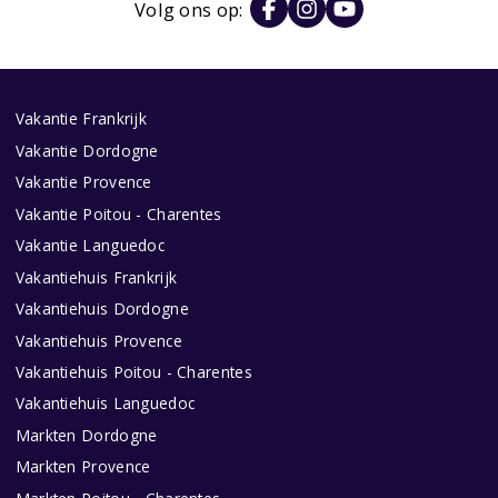
Volg ons op:
Vakantie Frankrijk
Vakantie Dordogne
Vakantie Provence
Vakantie Poitou - Charentes
Vakantie Languedoc
Vakantiehuis Frankrijk
Vakantiehuis Dordogne
Vakantiehuis Provence
Vakantiehuis Poitou - Charentes
Vakantiehuis Languedoc
Markten Dordogne
Markten Provence