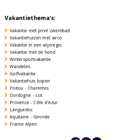
Vakantiethema's:
Vakantie met privé zwembad
Vakantiehuizen met airco
Vakantie in een wijnregio
Vakantie met de hond
Wintersportvakantie
Wandelen
Golfvakantie
Vakantiehuis kopen
Poitou - Charentes
Dordogne - Lot
Provence - Côte d'Azur
Languedoc
Aquitaine - Gironde
Franse Alpen