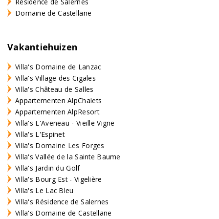
Résidence de Salernes
Domaine de Castellane
Vakantiehuizen
Villa's Domaine de Lanzac
Villa's Village des Cigales
Villa's Château de Salles
Appartementen AlpChalets
Appartementen AlpResort
Villa's L'Aveneau - Vieille Vigne
Villa's L'Espinet
Villa's Domaine Les Forges
Villa's Vallée de la Sainte Baume
Villa's Jardin du Golf
Villa's Bourg Est - Vigelière
Villa's Le Lac Bleu
Villa's Résidence de Salernes
Villa's Domaine de Castellane