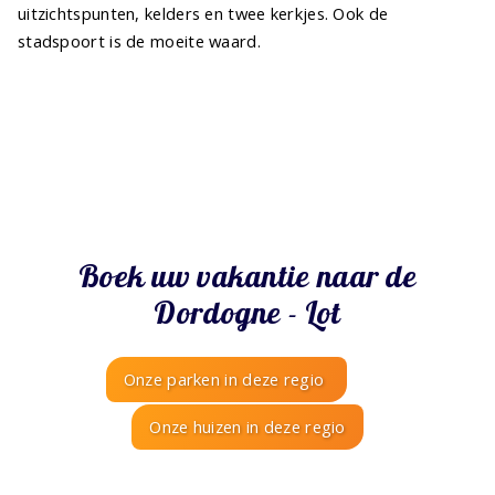
uitzichtspunten, kelders en twee kerkjes. Ook de
stadspoort is de moeite waard.
Boek uw vakantie naar de
Dordogne - Lot
Onze parken in deze regio
Onze huizen in deze regio