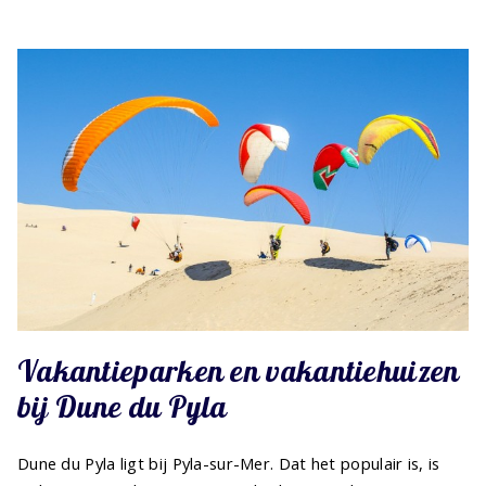
Vakantieparken en vakantiehuizen
bij Dune du Pyla
Dune du Pyla ligt bij Pyla-sur-Mer. Dat het populair is, is