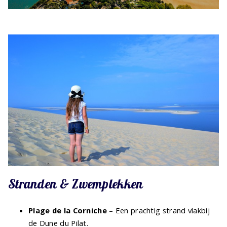
Stranden & Zwemplekken
Plage de la Corniche
– Een prachtig strand vlakbij
de Dune du Pilat.