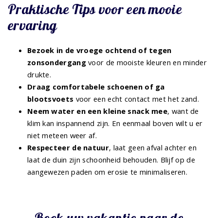
Praktische Tips voor een mooie
ervaring
Bezoek in de vroege ochtend of tegen
zonsondergang
voor de mooiste kleuren en minder
drukte.
Draag comfortabele schoenen of ga
blootsvoets
voor een echt contact met het zand.
Neem water en een kleine snack mee
, want de
klim kan inspannend zijn. En eenmaal boven wilt u er
niet meteen weer af.
Respecteer de natuur
, laat geen afval achter en
laat de duin zijn schoonheid behouden. Blijf op de
aangewezen paden om erosie te minimaliseren.
Boek uw vakantie naar de