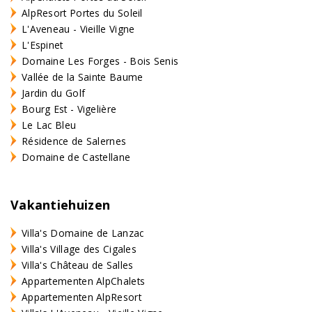
AlpResort Portes du Soleil
L'Aveneau - Vieille Vigne
L'Espinet
Domaine Les Forges - Bois Senis
Vallée de la Sainte Baume
Jardin du Golf
Bourg Est - Vigelière
Le Lac Bleu
Résidence de Salernes
Domaine de Castellane
Vakantiehuizen
Villa's Domaine de Lanzac
Villa's Village des Cigales
Villa's Château de Salles
Appartementen AlpChalets
Appartementen AlpResort