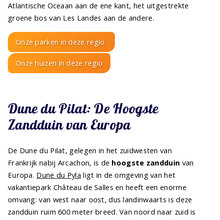
Atlantische Oceaan aan de ene kant, het uitgestrekte
groene bos van Les Landes aan de andere.
Onze parken in deze regio
Onze huizen in deze regio
Dune du Pilat: De Hoogste
Zandduin van Europa
De Dune du Pilat, gelegen in het zuidwesten van
Frankrijk nabij Arcachon, is de
hoogste zandduin
van
Europa.
Dune du Pyla
ligt in de omgeving van het
vakantiepark Château de Salles en heeft een enorme
omvang: van west naar oost, dus landinwaarts is deze
zandduin ruim 600 meter breed. Van noord naar zuid is