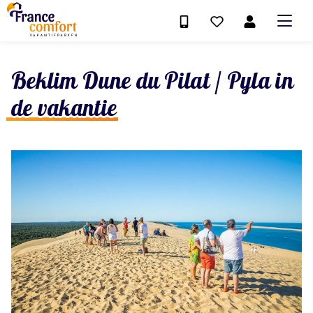
Beklim Dune du Pilat / Pyla in
de vakantie