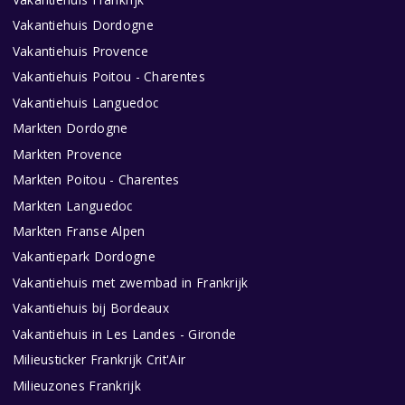
Vakantiehuis Dordogne
Vakantiehuis Provence
Vakantiehuis Poitou - Charentes
Vakantiehuis Languedoc
Markten Dordogne
Markten Provence
Markten Poitou - Charentes
Markten Languedoc
Markten Franse Alpen
Vakantiepark Dordogne
Vakantiehuis met zwembad in Frankrijk
Vakantiehuis bij Bordeaux
Vakantiehuis in Les Landes - Gironde
Milieusticker Frankrijk Crit'Air
Milieuzones Frankrijk