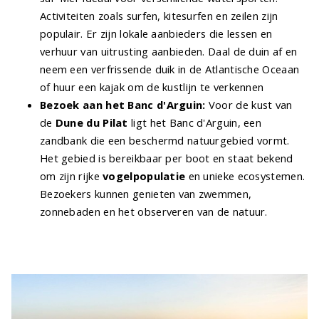
Activiteiten zoals surfen, kitesurfen en zeilen zijn
populair. Er zijn lokale aanbieders die lessen en
verhuur van uitrusting aanbieden. Daal de duin af en
neem een verfrissende duik in de Atlantische Oceaan
of huur een kajak om de kustlijn te verkennen
Bezoek aan het Banc d'Arguin:
Voor de kust van
de
Dune du Pilat
ligt het Banc d'Arguin, een
zandbank die een beschermd natuurgebied vormt.
Het gebied is bereikbaar per boot en staat bekend
om zijn rijke
vogelpopulatie
en unieke ecosystemen.
Bezoekers kunnen genieten van zwemmen,
zonnebaden en het observeren van de natuur.