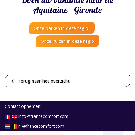
Aquitaine - Gironde
Onze parken in deze regio
Onze huizen in deze regio
Terug naar het overzicht
Contact opnemen:
info@francecomfort.com
nl@francecomfort.com