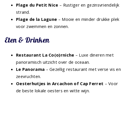
Plage du Petit Nice
– Rustiger en gezinsvriendelijk
strand.
Plage de la Lagune
– Mooie en minder drukke plek
voor zwemmen en zonnen.
Eten & Drinken
Restaurant La Co(o)rniche
– Luxe dineren met
panoramisch uitzicht over de oceaan.
Le Panorama
– Gezellig restaurant met verse vis en
zeevruchten.
Oesterhutjes in Arcachon of Cap Ferret
– Voor
de beste lokale oesters en witte wijn.