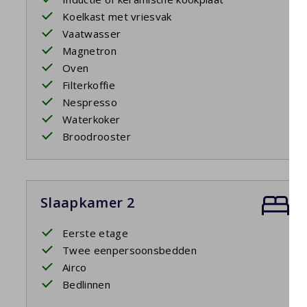
Koelkast met vriesvak
Vaatwasser
Magnetron
Oven
Filterkoffie
Nespresso
Waterkoker
Broodrooster
Slaapkamer 2
Eerste etage
Twee eenpersoonsbedden
Airco
Bedlinnen