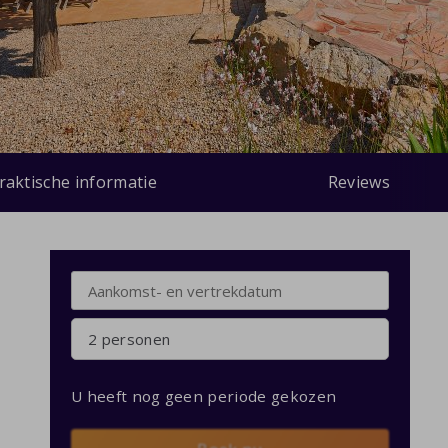
raktische informatie
Reviews
2 personen
U heeft nog geen periode gekozen