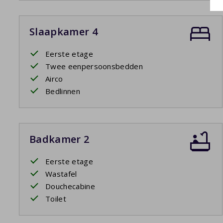
Slaapkamer 4
Eerste etage
Twee eenpersoonsbedden
Airco
Bedlinnen
Badkamer 2
Eerste etage
Wastafel
Douchecabine
Toilet