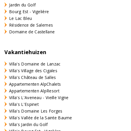
Jardin du Golf
Bourg Est - Vigelière
Le Lac Bleu
Résidence de Salernes
Domaine de Castellane
Vakantiehuizen
Villa's Domaine de Lanzac
Villa's Village des Cigales
Villa's Château de Salles
Appartementen AlpChalets
Appartementen AlpResort
Villa's L'Aveneau - Vieille Vigne
Villa's L'Espinet
Villa's Domaine Les Forges
Villa's Vallée de la Sainte Baume
Villa's Jardin du Golf