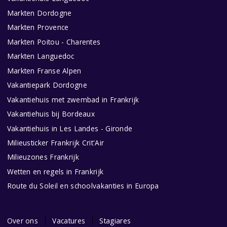
Markten Dordogne
Markten Provence
Markten Poitou - Charentes
Markten Languedoc
Markten Franse Alpen
Vakantiepark Dordogne
Vakantiehuis met zwembad in Frankrijk
Vakantiehuis bij Bordeaux
Vakantiehuis in Les Landes - Gironde
Milieusticker Frankrijk Crit'Air
Milieuzones Frankrijk
Wetten en regels in Frankrijk
Route du Soleil en schoolvakanties in Europa
Over ons
Vacatures
Stagiares