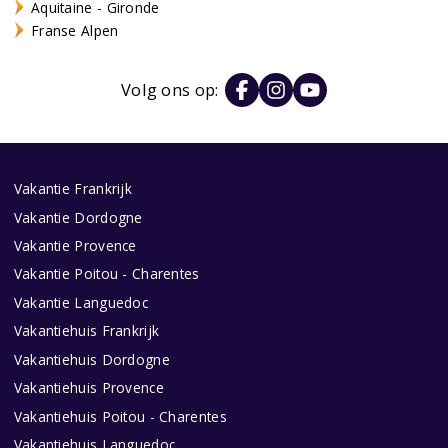
Aquitaine - Gironde
Franse Alpen
Volg ons op:
Vakantie Frankrijk
Vakantie Dordogne
Vakantie Provence
Vakantie Poitou - Charentes
Vakantie Languedoc
Vakantiehuis Frankrijk
Vakantiehuis Dordogne
Vakantiehuis Provence
Vakantiehuis Poitou - Charentes
Vakantiehuis Languedoc