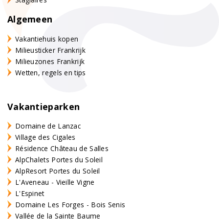
Algemeen
Vakantiehuis kopen
Milieusticker Frankrijk
Milieuzones Frankrijk
Wetten, regels en tips
Vakantieparken
Domaine de Lanzac
Village des Cigales
Résidence Château de Salles
AlpChalets Portes du Soleil
AlpResort Portes du Soleil
L'Aveneau - Vieille Vigne
L'Espinet
Domaine Les Forges - Bois Senis
Vallée de la Sainte Baume