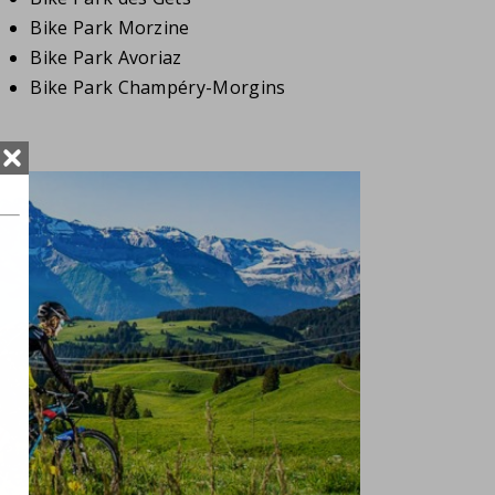
Bike Park Morzine
Bike Park Avoriaz
Bike Park Champéry-Morgins