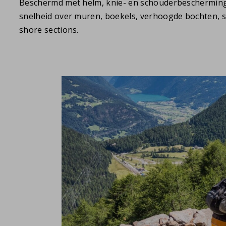
Beschermd met helm, knie- en schouderbescherming
snelheid over muren, boekels, verhoogde bochten, 
shore sections.