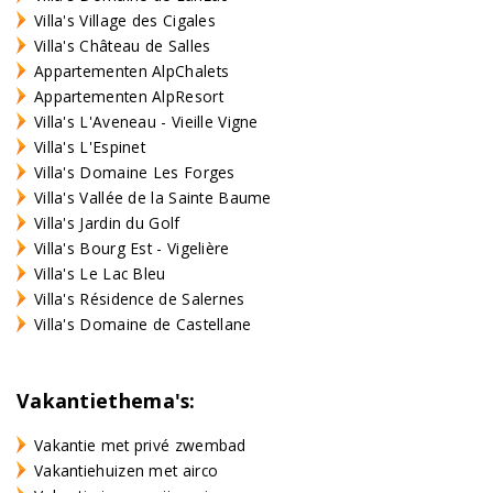
Villa's Village des Cigales
Villa's Château de Salles
Appartementen AlpChalets
Appartementen AlpResort
Villa's L'Aveneau - Vieille Vigne
Villa's L'Espinet
Villa's Domaine Les Forges
Villa's Vallée de la Sainte Baume
Villa's Jardin du Golf
Villa's Bourg Est - Vigelière
Villa's Le Lac Bleu
Villa's Résidence de Salernes
Villa's Domaine de Castellane
Vakantiethema's:
Vakantie met privé zwembad
Vakantiehuizen met airco