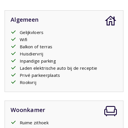
Algemeen
Gelijkvloers
Wifi
Balkon of terras
Huisdiervrij
Inpandige parking
Laden elektrische auto bij de receptie
Privé parkeerplaats
Rookvrij
Woonkamer
Ruime zithoek