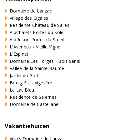
Domaine de Lanzac
Village des Cigales
Résidence Château de Salles
AlpChalets Portes du Soleil
AlpResort Portes du Soleil
L'Aveneau - Vieille Vigne
L'Espinet
Domaine Les Forges - Bois Senis
Vallée de la Sainte Baume
Jardin du Golf
Bourg Est - Vigelière
Le Lac Bleu
Résidence de Salernes
Domaine de Castellane
Vakantiehuizen
Villa's Domaine de Lanzac