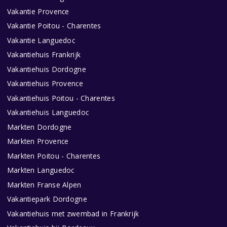
Vakantie Provence
Vakantie Poitou - Charentes
Vakantie Languedoc
Vakantiehuis Frankrijk
Vakantiehuis Dordogne
Vakantiehuis Provence
Vakantiehuis Poitou - Charentes
Vakantiehuis Languedoc
Markten Dordogne
Markten Provence
Markten Poitou - Charentes
Markten Languedoc
Markten Franse Alpen
Vakantiepark Dordogne
Vakantiehuis met zwembad in Frankrijk