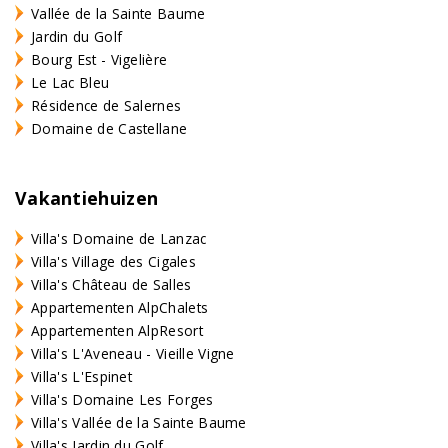
Vallée de la Sainte Baume
Jardin du Golf
Bourg Est - Vigelière
Le Lac Bleu
Résidence de Salernes
Domaine de Castellane
Vakantiehuizen
Villa's Domaine de Lanzac
Villa's Village des Cigales
Villa's Château de Salles
Appartementen AlpChalets
Appartementen AlpResort
Villa's L'Aveneau - Vieille Vigne
Villa's L'Espinet
Villa's Domaine Les Forges
Villa's Vallée de la Sainte Baume
Villa's Jardin du Golf