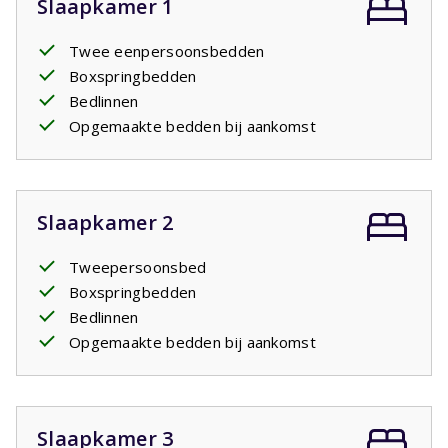
Slaapkamer 1
Twee eenpersoonsbedden
Boxspringbedden
Bedlinnen
Opgemaakte bedden bij aankomst
Slaapkamer 2
Tweepersoonsbed
Boxspringbedden
Bedlinnen
Opgemaakte bedden bij aankomst
Slaapkamer 3