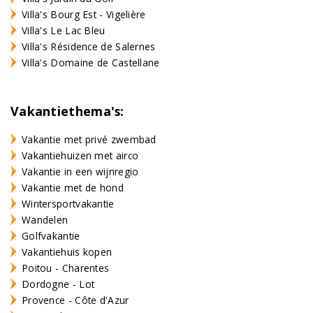
Villa's Bourg Est - Vigelière
Villa's Le Lac Bleu
Villa's Résidence de Salernes
Villa's Domaine de Castellane
Vakantiethema's:
Vakantie met privé zwembad
Vakantiehuizen met airco
Vakantie in een wijnregio
Vakantie met de hond
Wintersportvakantie
Wandelen
Golfvakantie
Vakantiehuis kopen
Poitou - Charentes
Dordogne - Lot
Provence - Côte d'Azur