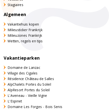
Stagiaires
Algemeen
Vakantiehuis kopen
Milieusticker Frankrijk
Milieuzones Frankrijk
Wetten, regels en tips
Vakantieparken
Domaine de Lanzac
Village des Cigales
Résidence Château de Salles
AlpChalets Portes du Soleil
AlpResort Portes du Soleil
L'Aveneau - Vieille Vigne
L'Espinet
Domaine Les Forges - Bois Senis