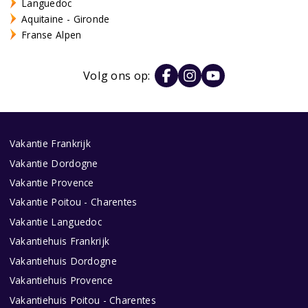
Languedoc
Aquitaine - Gironde
Franse Alpen
Volg ons op:
Vakantie Frankrijk
Vakantie Dordogne
Vakantie Provence
Vakantie Poitou - Charentes
Vakantie Languedoc
Vakantiehuis Frankrijk
Vakantiehuis Dordogne
Vakantiehuis Provence
Vakantiehuis Poitou - Charentes