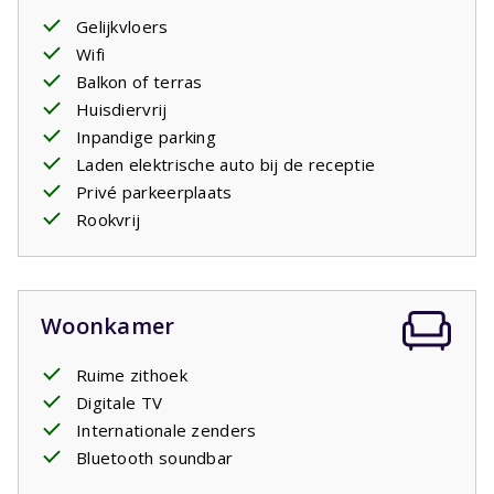
Gelijkvloers
Wifi
Balkon of terras
Huisdiervrij
Inpandige parking
Laden elektrische auto bij de receptie
Privé parkeerplaats
Rookvrij
Woonkamer
Ruime zithoek
Digitale TV
Internationale zenders
Bluetooth soundbar