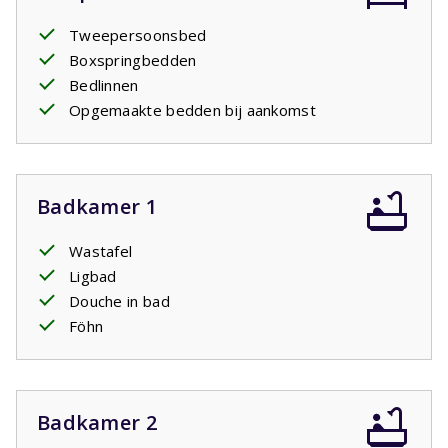
Tweepersoonsbed
Boxspringbedden
Bedlinnen
Opgemaakte bedden bij aankomst
Badkamer 1
Wastafel
Ligbad
Douche in bad
Föhn
Badkamer 2