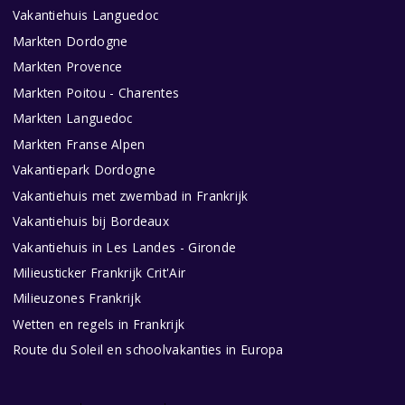
Vakantiehuis Languedoc
Markten Dordogne
Markten Provence
Markten Poitou - Charentes
Markten Languedoc
Markten Franse Alpen
Vakantiepark Dordogne
Vakantiehuis met zwembad in Frankrijk
Vakantiehuis bij Bordeaux
Vakantiehuis in Les Landes - Gironde
Milieusticker Frankrijk Crit'Air
Milieuzones Frankrijk
Wetten en regels in Frankrijk
Route du Soleil en schoolvakanties in Europa