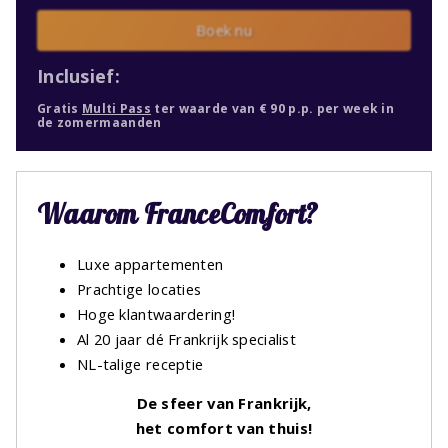
Boek nu
Inclusief:
Gratis
Multi Pass
ter waarde van € 90 p.p. per week in
de zomermaanden
Waarom FranceComfort?
Luxe appartementen
Prachtige locaties
Hoge klantwaardering!
Al 20 jaar dé Frankrijk specialist
NL-talige receptie
De sfeer van Frankrijk,
het comfort van thuis!