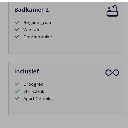
Badkamer 2
Begane grond
Wastafel
Douchecabine
Inclusief
Droogrek
Strijkplank
Apart 2e toilet