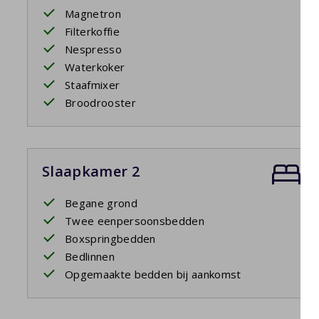
Magnetron
Filterkoffie
Nespresso
Waterkoker
Staafmixer
Broodrooster
Slaapkamer 2
Begane grond
Twee eenpersoonsbedden
Boxspringbedden
Bedlinnen
Opgemaakte bedden bij aankomst