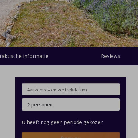
raktische informatie
Reviews
2 personen
U heeft nog geen periode gekozen