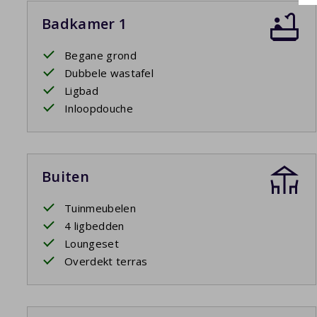
Badkamer 1
Begane grond
Dubbele wastafel
Ligbad
Inloopdouche
Buiten
Tuinmeubelen
4 ligbedden
Loungeset
Overdekt terras