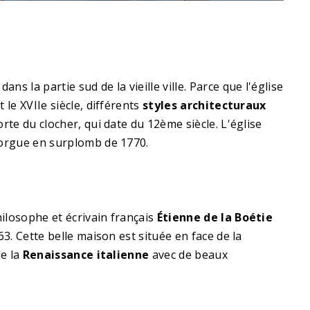
dans la partie sud de la vieille ville. Parce que l'église
 le XVIIe siècle, différents
styles architecturaux
rte du clocher, qui date du 12ème siècle. L'église
 orgue en surplomb de 1770.
ilosophe et écrivain français
Étienne de la Boétie
63. Cette belle maison est située en face de la
de la
Renaissance italienne
avec de beaux