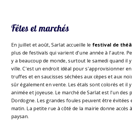
Fêtes et marchés
En juillet et août, Sarlat accueille le
festival de théâ
plus de festivals qui varient d'une année à l'autre. 
y a beaucoup de monde, surtout le samedi quand il 
ville. C'est un endroit idéal pour s'approvisionner en
truffes et en saucisses séchées aux cèpes et aux noix
sûr également en vente. Les étals sont colorés et il
animée et joyeuse. Le marché de Sarlat est l'un des 
Dordogne. Les grandes foules peuvent être évitées e
matin. La petite rue à côté de la mairie donne accès 
paysan.