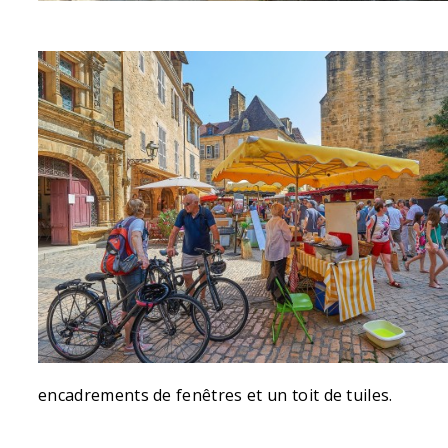
encadrements de fenêtres et un toit de tuiles.