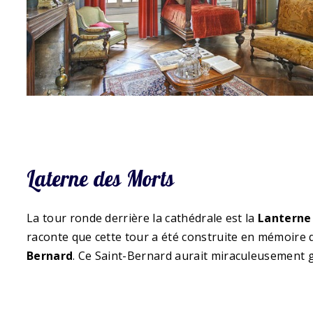
Laterne des Morts
La tour ronde derrière la cathédrale est la
Lanterne
raconte que cette tour a été construite en mémoire 
Bernard
. Ce Saint-Bernard aurait miraculeusement g