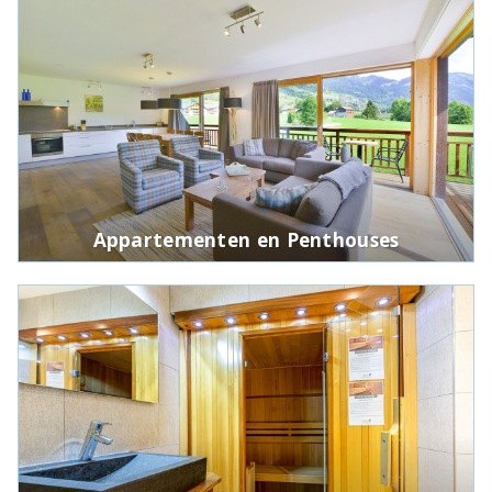
Appartementen en Penthouses