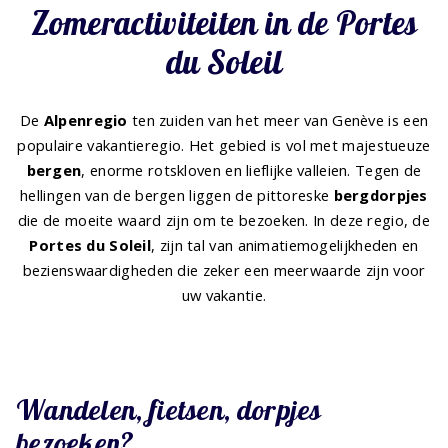
Zomeractiviteiten in de Portes
du Soleil
De
Alpenregio
ten zuiden van het meer van Genève is een
populaire vakantieregio. Het gebied is vol met majestueuze
bergen
, enorme rotskloven en lieflijke valleien. Tegen de
hellingen van de bergen liggen de pittoreske
bergdorpjes
die de moeite waard zijn om te bezoeken. In deze regio, de
Portes du Soleil
, zijn tal van animatiemogelijkheden en
bezienswaardigheden die zeker een meerwaarde zijn voor
uw vakantie.
Wandelen, fietsen, dorpjes
bezoeken?