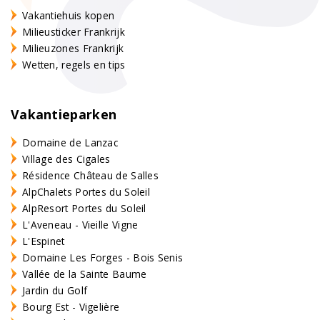
Vakantiehuis kopen
Milieusticker Frankrijk
Milieuzones Frankrijk
Wetten, regels en tips
Vakantieparken
Domaine de Lanzac
Village des Cigales
Résidence Château de Salles
AlpChalets Portes du Soleil
AlpResort Portes du Soleil
L'Aveneau - Vieille Vigne
L'Espinet
Domaine Les Forges - Bois Senis
Vallée de la Sainte Baume
Jardin du Golf
Bourg Est - Vigelière