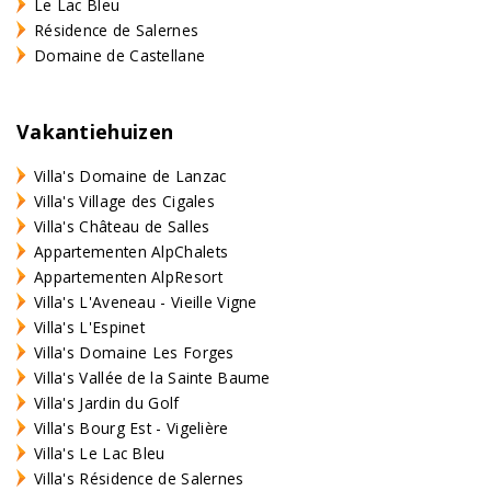
Le Lac Bleu
Résidence de Salernes
Domaine de Castellane
Vakantiehuizen
Villa's Domaine de Lanzac
Villa's Village des Cigales
Villa's Château de Salles
Appartementen AlpChalets
Appartementen AlpResort
Villa's L'Aveneau - Vieille Vigne
Villa's L'Espinet
Villa's Domaine Les Forges
Villa's Vallée de la Sainte Baume
Villa's Jardin du Golf
Villa's Bourg Est - Vigelière
Villa's Le Lac Bleu
Villa's Résidence de Salernes