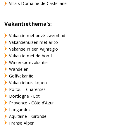
Villa's Domaine de Castellane
Vakantiethema's:
Vakantie met privé zwembad
Vakantiehuizen met airco
Vakantie in een wijnregio
Vakantie met de hond
Wintersportvakantie
Wandelen
Golfvakantie
Vakantiehuis kopen
Poitou - Charentes
Dordogne - Lot
Provence - Côte d'Azur
Languedoc
Aquitaine - Gironde
Franse Alpen