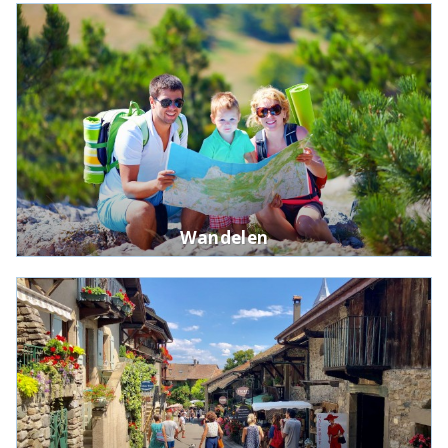
Wandelen