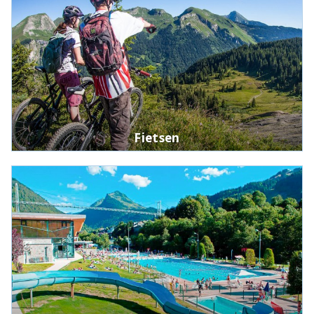
Fietsen