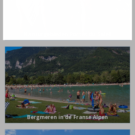
Natuurgebieden Portes du Soleil
Bergmeren in de Franse Alpen