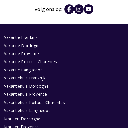
Volg ons op:
Vakantie Frankrijk
Vakantie Dordogne
Vakantie Provence
Vakantie Poitou - Charentes
Vakantie Languedoc
Vakantiehuis Frankrijk
Vakantiehuis Dordogne
Vakantiehuis Provence
Vakantiehuis Poitou - Charentes
Vakantiehuis Languedoc
Markten Dordogne
Markten Provence