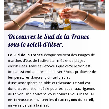
Découvrez le Sud de la France
sous le soleil d'hiver.
Le Sud de la France
évoque souvent des images de
marchés d'été, de festivals animés et de plages
ensoleillées. Mais saviez-vous que cette région est
tout aussi enchanteresse en hiver ? Vous profiterez de
températures douces, d'un ciel bleu et
d'une atmosphère paisible et relaxante. Le Sud est
donc la destination idéale pour échapper aux rigueurs
de l'hiver. Bien souvent, vous pourrez vous
installer
en terrasse
et savourer les
doux rayons du soleil
,
un verre de vin à la main.