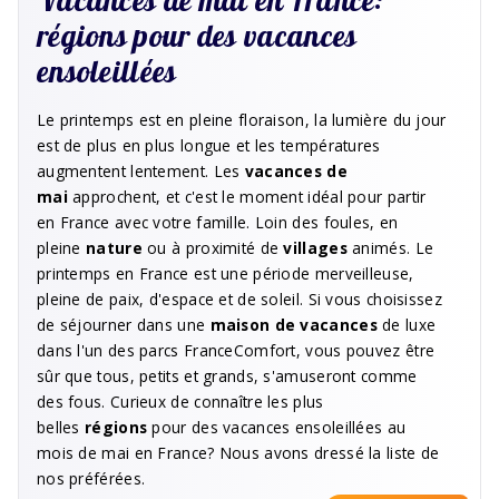
régions pour des vacances
ensoleillées
Le printemps est en pleine floraison, la lumière du jour
est de plus en plus longue et les températures
augmentent lentement. Les
vacances de
mai
approchent, et c'est le moment idéal pour partir
en France avec votre famille. Loin des foules, en
pleine
nature
ou à proximité de
villages
animés. Le
printemps en France est une période merveilleuse,
pleine de paix, d'espace et de soleil. Si vous choisissez
de séjourner dans une
maison de vacances
de luxe
dans l'un des parcs FranceComfort, vous pouvez être
sûr que tous, petits et grands, s'amuseront comme
des fous. Curieux de connaître les plus
belles
régions
pour des vacances ensoleillées au
mois de mai en France? Nous avons dressé la liste de
nos préférées.