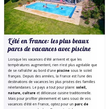
L'été en France: les plus beaux
parcs de vacances avec piscine
Lorsque les vacances d'été arrivent et que les
températures augmentent, rien n'est plus agréable que
de se rafraîchir au bord d'une
piscine
sous le soleil
français. Depuis des années, la France est l'une des
destinations de vacances les plus prisées des familles
néerlandaises. Le pays a tout pour plaire:
soleil,
nature, culture
et délicieuse cuisine traditionnelle.
Mais pour profiter pleinement et sans souci de vos
vacances d'été en France, optez pour un
parc de