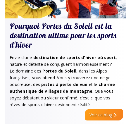
Pourquoi Portes du Soleil est la
destination ultime pour les sports
d'hiver
Envie d'une
destination de sports d'hiver où sport
,
nature et détente se conjuguent harmonieusement ?
Le domaine des
Portes du Soleil
, dans les Alpes
françaises, vous attend. Vous y trouverez une neige
poudreuse, des
pistes à perte de vue
et le
charme
authentique de villages de montagne
. Que vous
soyez débutant ou skieur confirmé, c'est ici que vos
rêves de sports d'hiver deviennent réalité.
Voir ce blog