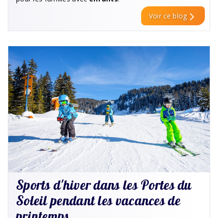
Voir ce blog
Sports d'hiver dans les Portes du
Soleil pendant les vacances de
printemps