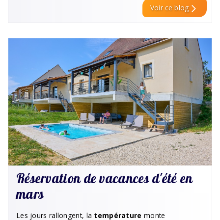
Voir ce blog
Réservation de vacances d'été en
mars
Les jours rallongent, la
température
monte