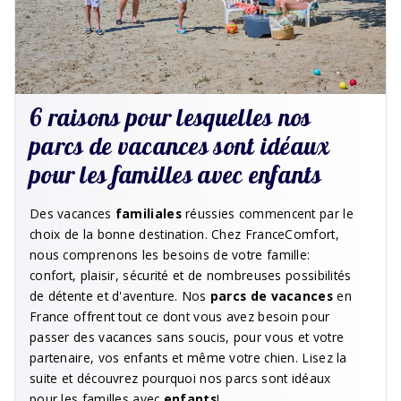
6 raisons pour lesquelles nos
parcs de vacances sont idéaux
pour les familles avec enfants
Des vacances
familiales
réussies commencent par le
choix de la bonne destination. Chez FranceComfort,
nous comprenons les besoins de votre famille:
confort, plaisir, sécurité et de nombreuses possibilités
de détente et d'aventure. Nos
parcs de vacances
en
France offrent tout ce dont vous avez besoin pour
passer des vacances sans soucis, pour vous et votre
partenaire, vos enfants et même votre chien. Lisez la
suite et découvrez pourquoi nos parcs sont idéaux
pour les familles avec
enfants
!