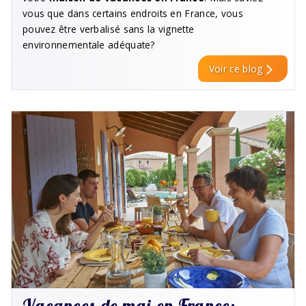
vous que dans certains endroits en France, vous
pouvez être verbalisé sans la vignette
environnementale adéquate?
Voir ce blog
Vacances de mai en France: