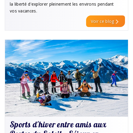
la liberté d'explorer pleinement les environs pendant
vos vacances.
Voir ce blog
Sports d'hiver entre amis aux