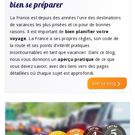
bien se préparer
La France est depuis des années l'une des destinations
de vacances les plus prisées et ce pour de bonnes
raisons. Il est important de
bien planifier votre
voyage
. La France a ses propres règles, son code de
la route et ses points d'intérêt pratiques
incontournables en tant que vacancier. Dans ce blog,
nous vous donnons un
aperçu pratique
de ce que
vous devez savoir, avec des liens vers des pages
détaillées où chaque sujet est approfondi.
Voir ce blog