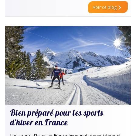
Voir ce blog
Bien préparé pour les sports
d'hiver en France
Les sports d'hiver en France évoquent immédiatement