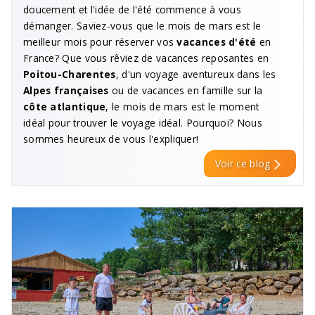
doucement et l'idée de l'été commence à vous
démanger. Saviez-vous que le mois de mars est le
meilleur mois pour réserver vos
vacances d'été
en
France? Que vous rêviez de vacances reposantes en
Poitou-Charentes
, d'un voyage aventureux dans les
Alpes françaises
ou de vacances en famille sur la
côte atlantique
, le mois de mars est le moment
idéal pour trouver le voyage idéal. Pourquoi? Nous
sommes heureux de vous l'expliquer!
Voir ce blog