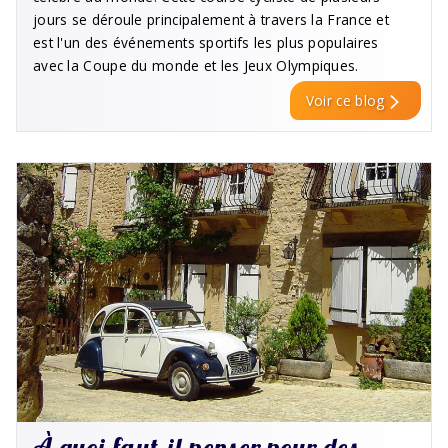
jours se déroule principalement à travers la France et
est l'un des événements sportifs les plus populaires
avec la Coupe du monde et les Jeux Olympiques.
Voir ce blog
À quoi faut-il penser pour des