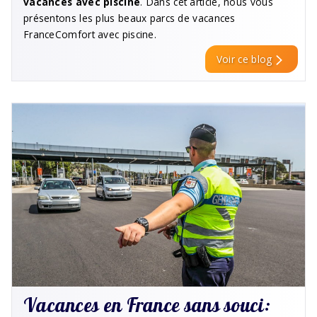
vacances avec piscine
. Dans cet article, nous vous
présentons les plus beaux parcs de vacances
FranceComfort avec piscine.
Voir ce blog
Vacances en France sans souci: