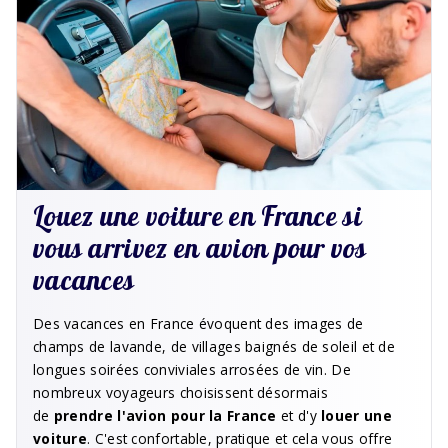
Louez une voiture en France si
vous arrivez en avion pour vos
vacances
Des vacances en France évoquent des images de
champs de lavande, de villages baignés de soleil et de
longues soirées conviviales arrosées de vin. De
nombreux voyageurs choisissent désormais
de
prendre l'avion pour la France
et d'y
louer une
voiture
. C'est confortable, pratique et cela vous offre