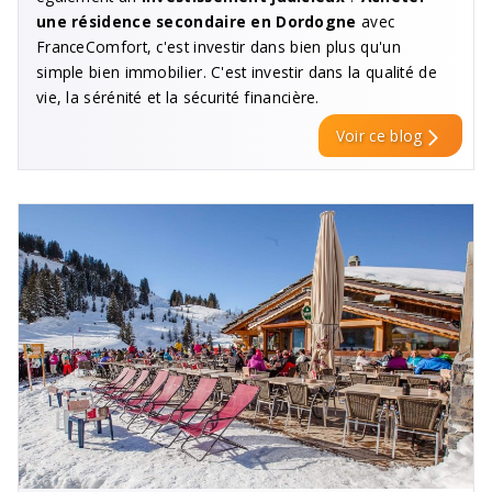
une résidence secondaire en Dordogne
avec
FranceComfort, c'est investir dans bien plus qu'un
simple bien immobilier. C'est investir dans la qualité de
vie, la sérénité et la sécurité financière.
Voir ce blog