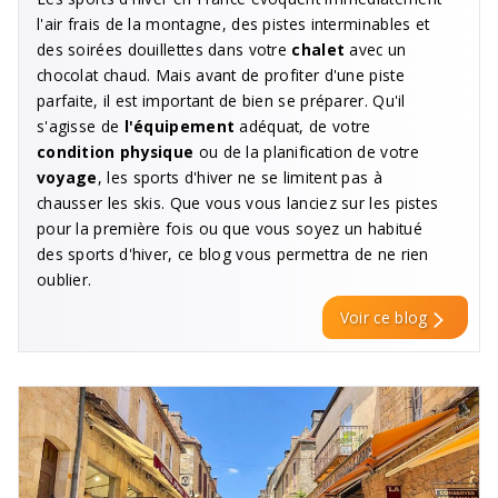
l'air frais de la montagne, des pistes interminables et
des soirées douillettes dans votre
chalet
avec un
chocolat chaud. Mais avant de profiter d'une piste
parfaite, il est important de bien se préparer. Qu'il
s'agisse de
l'équipement
adéquat, de votre
condition physique
ou de la planification de votre
voyage
, les sports d'hiver ne se limitent pas à
chausser les skis. Que vous vous lanciez sur les pistes
pour la première fois ou que vous soyez un habitué
des sports d'hiver, ce blog vous permettra de ne rien
oublier.
Voir ce blog