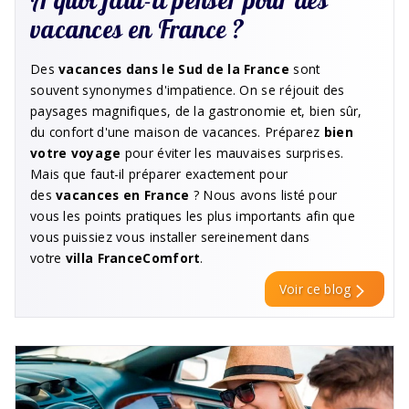
vacances en France ?
Des
vacances dans le Sud de la France
sont
souvent synonymes d'impatience. On se réjouit des
paysages magnifiques, de la gastronomie et, bien sûr,
du confort d'une maison de vacances. Préparez
bien
votre voyage
pour éviter les mauvaises surprises.
Mais que faut-il préparer exactement pour
des
vacances en France
? Nous avons listé pour
vous les points pratiques les plus importants afin que
vous puissiez vous installer sereinement dans
votre
villa FranceComfort
.
Voir ce blog