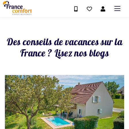
Des conseils de vacances sur la
France ? Lisez nos blogs