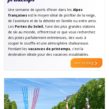
Une semaine de sports d'hiver dans les
Alpes
françaises
est le moyen idéal de profiter de la neige,
de l'aventure et de la détente en famille ou entre amis.
Les
Portes du Soleil
, l'une des plus grandes stations
de ski au monde, offrent tout ce que vous recherchez:
des pistes parfaitement entretenues, des vues à
couper le souffle et une atmosphère chaleureuse.
Pendant les
vacances de printemps
, c'est la
destination idéale pour des vacances inoubliables.
Voir ce blog