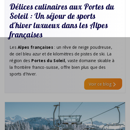
Délices culinaires aux Portes du
Soleil : Un séjour de sports
d'hiver luxueux dans les Alpes
françaises
Les
Alpes françaises
: un rêve de neige poudreuse,
de ciel bleu azur et de kilomètres de pistes de ski. La
région des
Portes du Soleil
, vaste domaine skiable à
la frontière franco-suisse, offre bien plus que des
sports d'hiver.
Voir ce blog