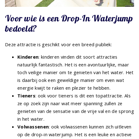
Voor wie is een Drop-In Waterjump
bedoeld?
Deze attractie is geschikt voor een breed publiek:
Kinderen
: kinderen vinden dit soort attracties
natuurlijk fantastisch. Het is een avontuurlijke, maar
toch veilige manier om te genieten van het water. Het
is daarbij ook een geweldige manier om even wat
energie kwijt te raken en plezier te hebben.
Tieners
: ook voor tieners is dit een topattractie. Als
ze op zoek zijn naar wat meer spanning zullen ze
genieten van de sensatie van de vrije val en de sprong
in het water.
Volwassenen
: ook volwassenen kunnen zich uitleven
op de drop-in waterjump. Het is een leuke en actieve