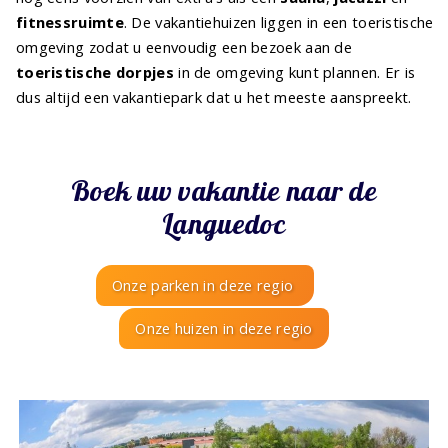
fitnessruimte
. De vakantiehuizen liggen in een toeristische
omgeving zodat u eenvoudig een bezoek aan de
toeristische dorpjes
in de omgeving kunt plannen. Er is
dus altijd een vakantiepark dat u het meeste aanspreekt.
Boek uw vakantie naar de
Languedoc
Onze parken in deze regio
Onze huizen in deze regio