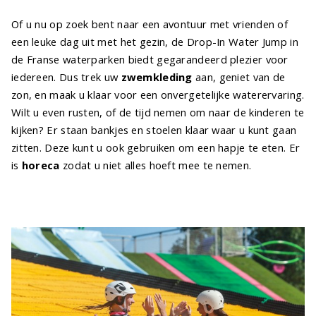
Of u nu op zoek bent naar een avontuur met vrienden of
een leuke dag uit met het gezin, de Drop-In Water Jump in
de Franse waterparken biedt gegarandeerd plezier voor
iedereen. Dus trek uw
zwemkleding
aan, geniet van de
zon, en maak u klaar voor een onvergetelijke waterervaring.
Wilt u even rusten, of de tijd nemen om naar de kinderen te
kijken? Er staan bankjes en stoelen klaar waar u kunt gaan
zitten. Deze kunt u ook gebruiken om een hapje te eten. Er
is
horeca
zodat u niet alles hoeft mee te nemen.