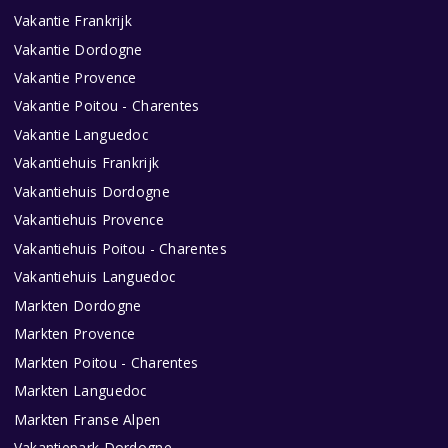
Vakantie Frankrijk
Vakantie Dordogne
Vakantie Provence
Vakantie Poitou - Charentes
Vakantie Languedoc
Vakantiehuis Frankrijk
Vakantiehuis Dordogne
Vakantiehuis Provence
Vakantiehuis Poitou - Charentes
Vakantiehuis Languedoc
Markten Dordogne
Markten Provence
Markten Poitou - Charentes
Markten Languedoc
Markten Franse Alpen
Vakantiepark Dordogne