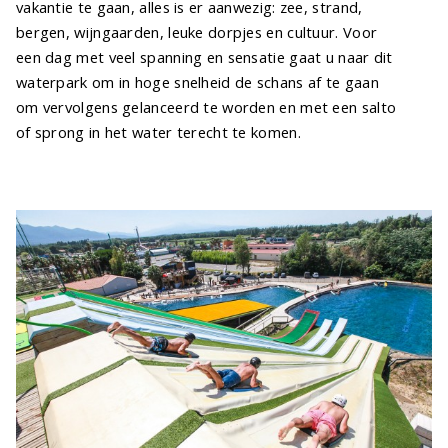
vakantie te gaan, alles is er aanwezig: zee, strand,
bergen, wijngaarden, leuke dorpjes en cultuur. Voor
een dag met veel spanning en sensatie gaat u naar dit
waterpark om in hoge snelheid de schans af te gaan
om vervolgens gelanceerd te worden en met een salto
of sprong in het water terecht te komen.