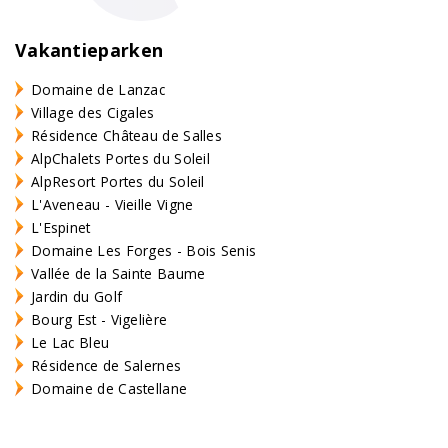
Vakantieparken
Domaine de Lanzac
Village des Cigales
Résidence Château de Salles
AlpChalets Portes du Soleil
AlpResort Portes du Soleil
L'Aveneau - Vieille Vigne
L'Espinet
Domaine Les Forges - Bois Senis
Vallée de la Sainte Baume
Jardin du Golf
Bourg Est - Vigelière
Le Lac Bleu
Résidence de Salernes
Domaine de Castellane