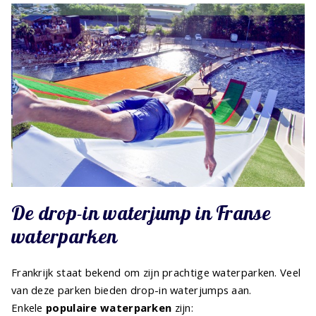
De drop-in waterjump in Franse
waterparken
Frankrijk staat bekend om zijn prachtige waterparken. Veel
van deze parken bieden drop-in waterjumps aan.
Enkele
populaire waterparken
zijn: