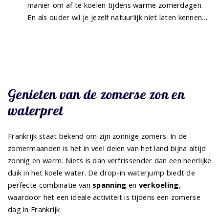
manier om af te koelen tijdens warme zomerdagen.
En als ouder wil je jezelf natuurlijk niet laten kennen…
Genieten van de zomerse zon en
waterpret
Frankrijk staat bekend om zijn zonnige zomers. In de
zomermaanden is het in veel delen van het land bijna altijd
zonnig en warm. Niets is dan verfrissender dan een heerlijke
duik in het koele water. De drop-in waterjump biedt de
perfecte combinatie van
spanning
en
verkoeling
,
waardoor het een ideale activiteit is tijdens een zomerse
dag in Frankrijk.