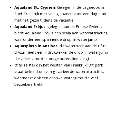
Aqualand
St. Cyprien
: Gelegen in de Laguedoc in
Zuid-Frankrijk met veel glijbanen voor een dagje uit
met het gezin tijdens de vakantie.
Aqualand Fréjus
: gelegen aan de Franse Rivièra,
biedt Aqualand Fréjus een scala aan waterattracties,
waaronder een spannende drop-in waterjump.
Aquasplash in Antibes
: dit waterpark aan de Côte
d'Azur heeft een indrukwekkende drop-in waterjump
die zeker voor de nodige adrenaline zorgt.
O’Gliss Park
in het westen van Frankrijk: Dit park
staat bekend om zijn gevarieerde waterattracties,
waarnaast ook een drop-in waterjump die veel
bezoekers trekt.