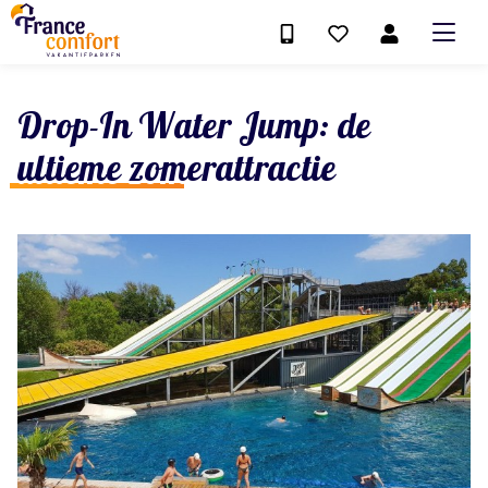
Drop-In Water Jump: de
ultieme zomerattractie