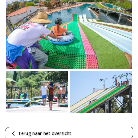
Terug naar het overzicht