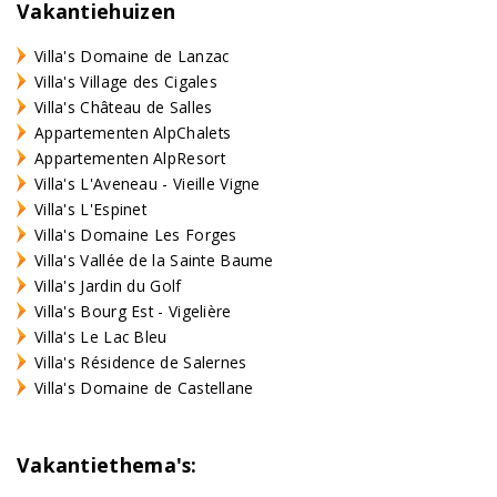
Vakantiehuizen
Villa's Domaine de Lanzac
Villa's Village des Cigales
Villa's Château de Salles
Appartementen AlpChalets
Appartementen AlpResort
Villa's L'Aveneau - Vieille Vigne
Villa's L'Espinet
Villa's Domaine Les Forges
Villa's Vallée de la Sainte Baume
Villa's Jardin du Golf
Villa's Bourg Est - Vigelière
Villa's Le Lac Bleu
Villa's Résidence de Salernes
Villa's Domaine de Castellane
Vakantiethema's: