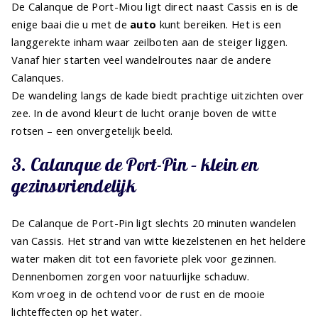
De Calanque de Port-Miou ligt direct naast Cassis en is de
enige baai die u met de
auto
kunt bereiken. Het is een
langgerekte inham waar zeilboten aan de steiger liggen.
Vanaf hier starten veel wandelroutes naar de andere
Calanques.
De wandeling langs de kade biedt prachtige uitzichten over
zee. In de avond kleurt de lucht oranje boven de witte
rotsen – een onvergetelijk beeld.
3. Calanque de Port-Pin – klein en
gezinsvriendelijk
De Calanque de Port-Pin ligt slechts 20 minuten wandelen
van Cassis. Het strand van witte kiezelstenen en het heldere
water maken dit tot een favoriete plek voor gezinnen.
Dennenbomen zorgen voor natuurlijke schaduw.
Kom vroeg in de ochtend voor de rust en de mooie
lichteffecten op het water.