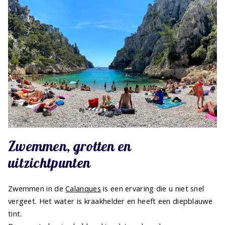
Zwemmen, grotten en
uitzichtpunten
Zwemmen in de
Calanques
is een ervaring die u niet snel
vergeet. Het water is kraakhelder en heeft een diepblauwe
tint.