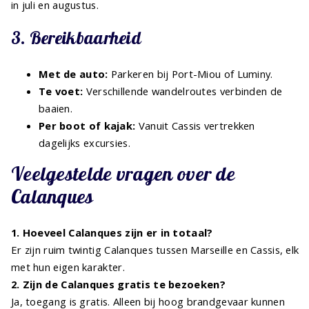
in juli en augustus.
3. Bereikbaarheid
Met de auto:
Parkeren bij Port-Miou of Luminy.
Te voet:
Verschillende wandelroutes verbinden de
baaien.
Per boot of kajak:
Vanuit Cassis vertrekken
dagelijks excursies.
Veelgestelde vragen over de
Calanques
1. Hoeveel Calanques zijn er in totaal?
Er zijn ruim twintig Calanques tussen Marseille en Cassis, elk
met hun eigen karakter.
2. Zijn de Calanques gratis te bezoeken?
Ja, toegang is gratis. Alleen bij hoog brandgevaar kunnen