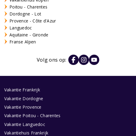
Poitou - Charentes
Dordogne - Lot
Provence - Côte d'Azur
Languedoc
Aquitaine - Gironde
Franse Alpen
Volg ons op:
Vakantie Frankrijk
Vakantie Dordogne
Vakantie Provence
Vakantie Poitou - Charentes
Vakantie Languedoc
Vakantiehuis Frankrijk