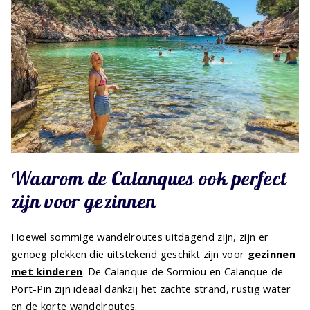
Waarom de Calanques ook perfect
zijn voor gezinnen
Hoewel sommige wandelroutes uitdagend zijn, zijn er
genoeg plekken die uitstekend geschikt zijn voor
gezinnen
met kinderen
. De Calanque de Sormiou en Calanque de
Port-Pin zijn ideaal dankzij het zachte strand, rustig water
en de korte wandelroutes.