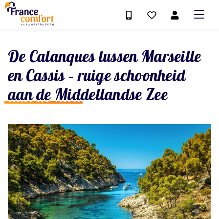
De Calanques tussen Marseille
en Cassis – ruige schoonheid
aan de Middellandse Zee