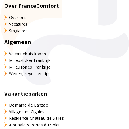
Over FranceComfort
Over ons
Vacatures
Stagiaires
Algemeen
Vakantiehuis kopen
Milieusticker Frankrijk
Milieuzones Frankrijk
Wetten, regels en tips
Vakantieparken
Domaine de Lanzac
Village des Cigales
Résidence Château de Salles
AlpChalets Portes du Soleil