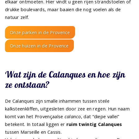
elkaar ontmoeten. Hier vindt u geen rijen strandstoelen of
drukke boulevards, maar baaien die nog voelen als de
natuur zelf.
Onze parken in de Provence
Onze huizen in de Provence
Wat zijn de Calanques en hoe zijn
ze ontstaan?
De Calanques zijn smalle inhammen tussen steile
kalksteenkliffen, uitgesleten door zee en regen. Hun naam
komt van het Provençaalse
calanco
, dat “diepe vallei”
betekent. In totaal liggen er
ruim twintig Calanques
tussen Marseille en Cassis.