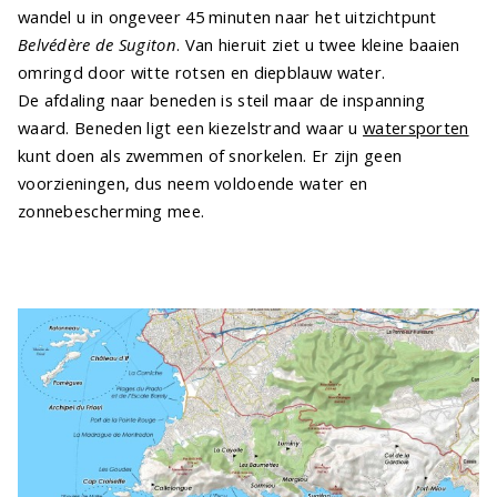
wandel u in ongeveer 45 minuten naar het uitzichtpunt
Belvédère de Sugiton
. Van hieruit ziet u twee kleine baaien
omringd door witte rotsen en diepblauw water.
De afdaling naar beneden is steil maar de inspanning
waard. Beneden ligt een kiezelstrand waar u
watersporten
kunt doen als zwemmen of snorkelen. Er zijn geen
voorzieningen, dus neem voldoende water en
zonnebescherming mee.