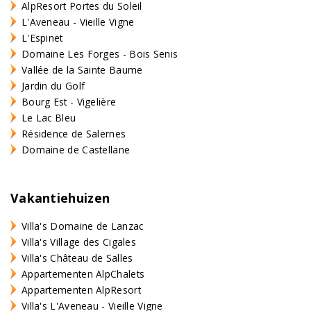
AlpResort Portes du Soleil
L'Aveneau - Vieille Vigne
L'Espinet
Domaine Les Forges - Bois Senis
Vallée de la Sainte Baume
Jardin du Golf
Bourg Est - Vigelière
Le Lac Bleu
Résidence de Salernes
Domaine de Castellane
Vakantiehuizen
Villa's Domaine de Lanzac
Villa's Village des Cigales
Villa's Château de Salles
Appartementen AlpChalets
Appartementen AlpResort
Villa's L'Aveneau - Vieille Vigne