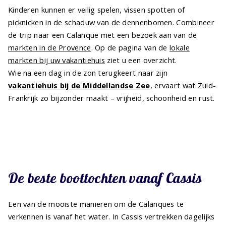
Kinderen kunnen er veilig spelen, vissen spotten of
picknicken in de schaduw van de dennenbomen. Combineer
de trip naar een Calanque met een bezoek aan van de
markten in de Provence
. Op de pagina van de
lokale
markten bij uw vakantiehuis
ziet u een overzicht.
Wie na een dag in de zon terugkeert naar zijn
vakantiehuis bij de Middellandse Zee
, ervaart wat Zuid-
Frankrijk zo bijzonder maakt – vrijheid, schoonheid en rust.
De beste boottochten vanaf Cassis
Een van de mooiste manieren om de Calanques te
verkennen is vanaf het water. In Cassis vertrekken dagelijks