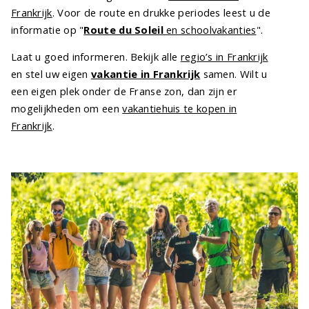
Frankrijk
. Voor de route en drukke periodes leest u de
informatie op "
Route du Soleil
en schoolvakanties
".
Laat u goed informeren. Bekijk alle
regio’s in Frankrijk
en stel uw eigen
vakantie in Frankrijk
samen. Wilt u
een eigen plek onder de Franse zon, dan zijn er
mogelijkheden om een
vakantiehuis te kopen in
Frankrijk
.