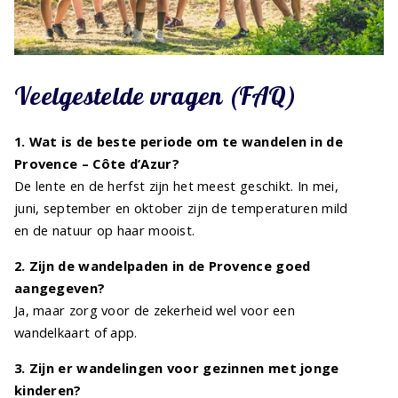
Veelgestelde vragen (FAQ)
1. Wat is de beste periode om te wandelen in de
Provence – Côte d’Azur?
De lente en de herfst zijn het meest geschikt. In mei,
juni, september en oktober zijn de temperaturen mild
en de natuur op haar mooist.
2. Zijn de wandelpaden in de Provence goed
aangegeven?
Ja, maar zorg voor de zekerheid wel voor een
wandelkaart of app.
3. Zijn er wandelingen voor gezinnen met jonge
kinderen?