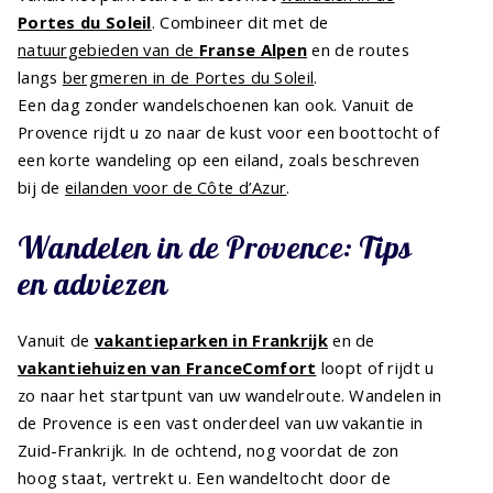
Portes du Soleil
. Combineer dit met de
natuurgebieden van de
Franse Alpen
en de routes
langs
bergmeren in de Portes du Soleil
.
Een dag zonder wandelschoenen kan ook. Vanuit de
Provence rijdt u zo naar de kust voor een boottocht of
een korte wandeling op een eiland, zoals beschreven
bij de
eilanden voor de Côte d’Azur
.
Wandelen in de Provence: Tips
en adviezen
Vanuit de
vakantieparken in Frankrijk
en de
vakantiehuizen van FranceComfort
loopt of rijdt u
zo naar het startpunt van uw wandelroute. Wandelen in
de Provence is een vast onderdeel van uw vakantie in
Zuid-Frankrijk. In de ochtend, nog voordat de zon
hoog staat, vertrekt u. Een wandeltocht door de