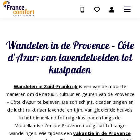
Wandelen in de Provence – Côte
d’Azur: van lavendelvelden tot
kustpaden
Wandelen in Zuid-Frankrijk
is een van de mooiste
manieren om de natuur, cultuur en geuren van de Provence
– Côte d’Azur te beleven. De zon schijnt, cicaden zingen en
de lucht ruikt naar lavendel en tijm. Van glooiende heuvels
in het binnenland tot ruige kustpaden langs de
Middellandse Zee: de Provence nodigt uit tot lange
wandelingen. Wie tijdens een
vakantie in de Provence