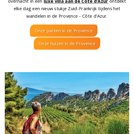
overnacht in een
luxe villa aan de Côte d’Azur
ontdekt
elke dag een nieuw stukje Zuid-Frankrijk tijdens het
wandelen in de Provence - Côte d'Azur.
Onze parken in de Provence
Onze huizen in de Provence