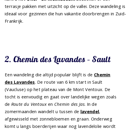
terrasje pakken met uitzicht op de vallei. Deze wandeling is
ideaal voor gezinnen die hun vakantie doorbrengen in Zuid-
Frankrijk.
2. Chemin des Lavandes – Sault
Een wandeling die altijd populair blijft is de
Chemin
des Lavandes
. De route van 6 km start in Sault
(Vaucluse) op het plateau van de Mont Ventoux. De
tocht is eenvoudig en gaat over landelijke wegen zoals
de
Route du Ventoux
en
Chemin des Jas
. In de
zomermaanden wandelt u tussen de
lavendel
,
afgewisseld met zonnebloemen en graan. Onderweg
komt u langs boerderijen waar nog lavendelolie wordt