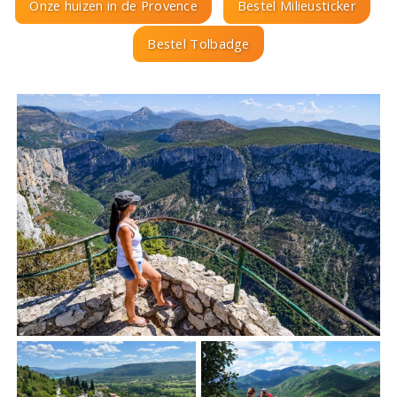
Onze huizen in de Provence
Bestel Milieusticker
Bestel Tolbadge