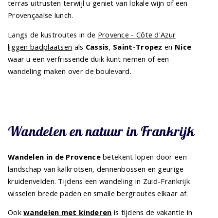
terras uitrusten terwijl u geniet van lokale wijn of een
Provençaalse lunch.
Langs de kustroutes in de
Provence - Côte d'Azur
liggen badplaatsen
als
Cassis
,
Saint-Tropez
en
Nice
waar u een verfrissende duik kunt nemen of een
wandeling maken over de boulevard.
Wandelen en natuur in Frankrijk
Wandelen in de Provence
betekent lopen door een
landschap van kalkrotsen, dennenbossen en geurige
kruidenvelden. Tijdens een wandeling in Zuid-Frankrijk
wisselen brede paden en smalle bergroutes elkaar af.
Ook
wandelen met kinderen
is tijdens de vakantie in