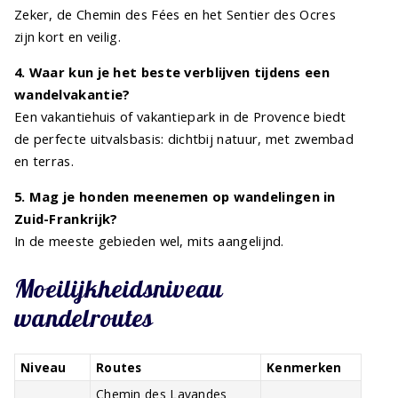
Zeker, de Chemin des Fées en het Sentier des Ocres
zijn kort en veilig.
4. Waar kun je het beste verblijven tijdens een
wandelvakantie?
Een vakantiehuis of vakantiepark in de Provence biedt
de perfecte uitvalsbasis: dichtbij natuur, met zwembad
en terras.
5. Mag je honden meenemen op wandelingen in
Zuid-Frankrijk?
In de meeste gebieden wel, mits aangelijnd.
Moeilijkheidsniveau
wandelroutes
Niveau
Routes
Kenmerken
Chemin des Lavandes