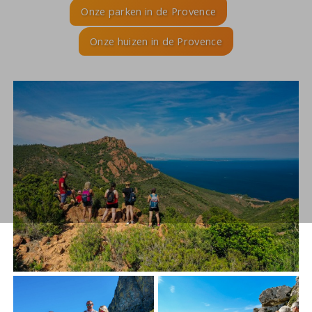
Onze parken in de Provence
Onze huizen in de Provence