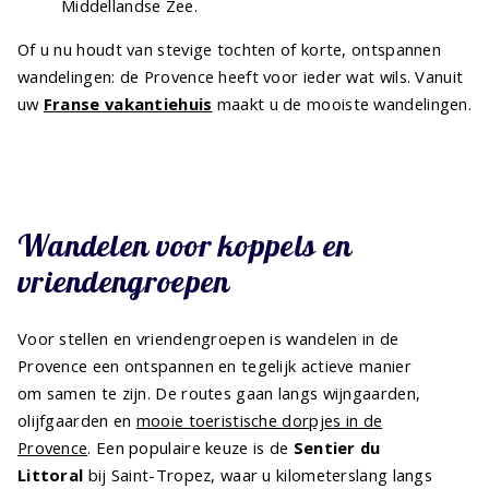
Middellandse Zee.
Of u nu houdt van stevige tochten of korte, ontspannen
wandelingen: de Provence heeft voor ieder wat wils. Vanuit
uw
Franse vakantiehuis
maakt u de mooiste wandelingen.
Wandelen voor koppels en
vriendengroepen
Voor stellen en vriendengroepen is wandelen in de
Provence een ontspannen en tegelijk actieve manier
om samen te zijn. De routes gaan langs wijngaarden,
olijfgaarden en
mooie toeristische dorpjes in de
Provence
. Een populaire keuze is de
Sentier du
Littoral
bij Saint-Tropez, waar u kilometerslang langs