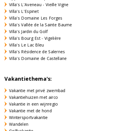
Villa's L'Aveneau - Vieille Vigne
Villa's L'Espinet
Villa's Domaine Les Forges
Villa's Vallée de la Sainte Baume
Villa's Jardin du Golf
Villa's Bourg Est - Vigelière
Villa's Le Lac Bleu
Villa's Résidence de Salernes
Villa's Domaine de Castellane
Vakantiethema's:
Vakantie met privé zwembad
Vakantiehuizen met airco
Vakantie in een wijnregio
Vakantie met de hond
Wintersportvakantie
Wandelen
Golfvakantie