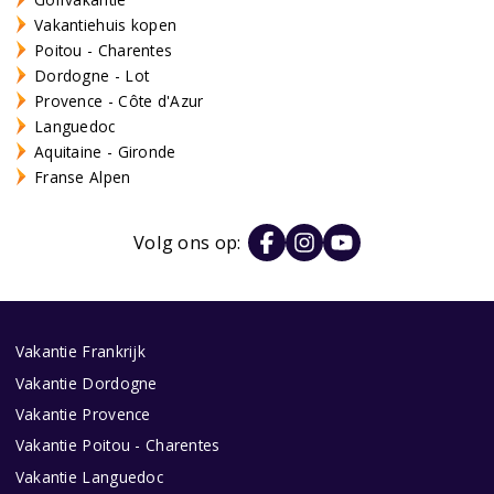
Vakantiehuis kopen
Poitou - Charentes
Dordogne - Lot
Provence - Côte d'Azur
Languedoc
Aquitaine - Gironde
Franse Alpen
Volg ons op:
Vakantie Frankrijk
Vakantie Dordogne
Vakantie Provence
Vakantie Poitou - Charentes
Vakantie Languedoc