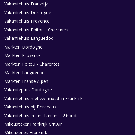
Vakantiehuis Frankrijk
Vakantiehuis Dordogne
Vakantiehuis Provence
Vakantiehuis Poitou - Charentes
Vakantiehuis Languedoc
Markten Dordogne
Markten Provence
Markten Poitou - Charentes
Markten Languedoc
Markten Franse Alpen
Vakantiepark Dordogne
Vakantiehuis met zwembad in Frankrijk
Vakantiehuis bij Bordeaux
Vakantiehuis in Les Landes - Gironde
Milieusticker Frankrijk Crit'Air
Milieuzones Frankrijk