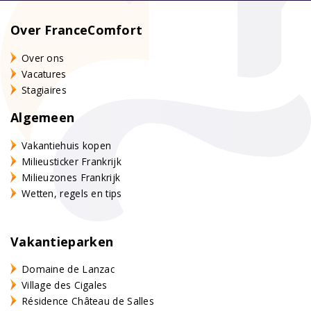
Over FranceComfort
Over ons
Vacatures
Stagiaires
Algemeen
Vakantiehuis kopen
Milieusticker Frankrijk
Milieuzones Frankrijk
Wetten, regels en tips
Vakantieparken
Domaine de Lanzac
Village des Cigales
Résidence Château de Salles