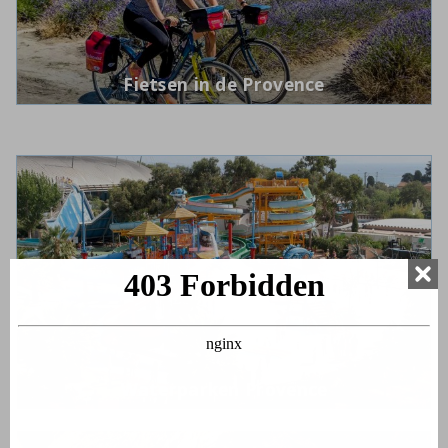
Fietsen in de Provence
Waterparken Provence