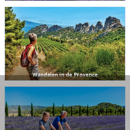
Wandelen in de Provence