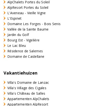
AlpChalets Portes du Soleil
AlpResort Portes du Soleil
L'Aveneau - Vieille Vigne
L'Espinet
Domaine Les Forges - Bois Senis
Vallée de la Sainte Baume
Jardin du Golf
Bourg Est - Vigelière
Le Lac Bleu
Résidence de Salernes
Domaine de Castellane
Vakantiehuizen
Villa's Domaine de Lanzac
Villa's Village des Cigales
Villa's Château de Salles
Appartementen AlpChalets
Appartementen AlpResort