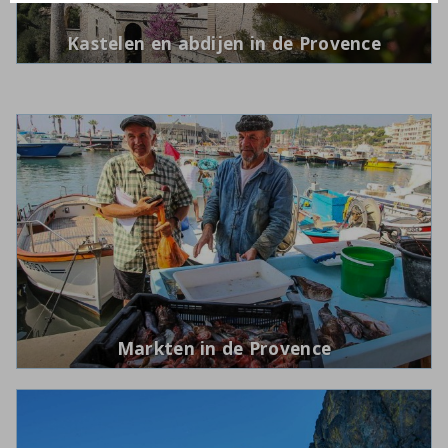
Kastelen en abdijen in de Provence
Markten in de Provence