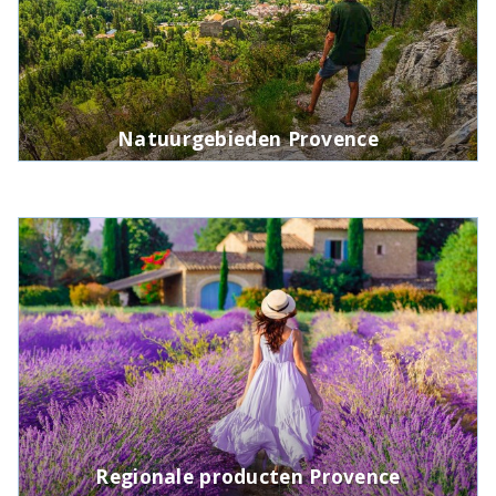
Natuurgebieden Provence
Regionale producten Provence