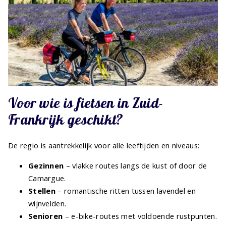
Voor wie is fietsen in Zuid-
Frankrijk geschikt?
De regio is aantrekkelijk voor alle leeftijden en niveaus:
Gezinnen
– vlakke routes langs de kust of door de
Camargue.
Stellen
– romantische ritten tussen lavendel en
wijnvelden.
Senioren
– e-bike-routes met voldoende rustpunten.