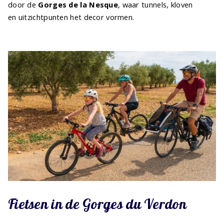
door de
Gorges de la Nesque
, waar tunnels, kloven
en uitzichtpunten het decor vormen.
Fietsen in de Gorges du Verdon