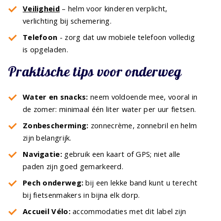
Veiligheid
– helm voor kinderen verplicht,
verlichting bij schemering.
Telefoon
- zorg dat uw mobiele telefoon volledig
is opgeladen.
Praktische tips voor onderweg
Water en snacks:
neem voldoende mee, vooral in
de zomer: minimaal één liter water per uur fietsen.
Zonbescherming:
zonnecrème, zonnebril en helm
zijn belangrijk.
Navigatie:
gebruik een kaart of GPS; niet alle
paden zijn goed gemarkeerd.
Pech onderweg:
bij een lekke band kunt u terecht
bij fietsenmakers in bijna elk dorp.
Accueil Vélo:
accommodaties met dit label zijn