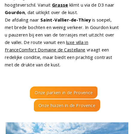
hoogteverschil. Vanuit
Grasse
klimt u via de D3 naar
Gourdon
, dat uitkijkt over de kust.
De afdaling naar
Saint-Vallier-de-Thiey
is soepel,
met brede bochten en weinig verkeer. In Gourdon kunt
u pauzeren bij een van de terrasjes met uitzicht over
de vallei. De route vanuit een
luxe villa in
FranceComfort Domaine de Castellane
vraagt een
redelijke conditie, maar biedt een prachtig contrast
met de drukte van de kust.
Onze parken in de Provence
Onze huizen in de Provence