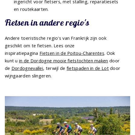
ingericht voor fietsers, met stalling, reparatiesets
en routekaarten.
Fietsen in andere regio's
Andere toeristische regio's van Frankrijk zijn ook
geschikt om te fietsen. Lees onze
inspiratiepagina
Fietsen in de Poitou-Charentes
. Ook
kunt u
in de Dordogne mooie fietstochten maken
door
de
Dordognevallei
, terwijl de
fietspaden in de Lot
door
wijngaarden slingeren.