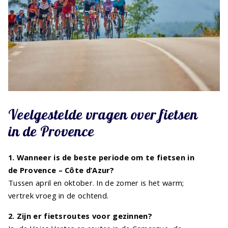
Veelgestelde vragen over fietsen
in de Provence
1. Wanneer is de beste periode om te fietsen in
de Provence – Côte d’Azur?
Tussen april en oktober. In de zomer is het warm;
vertrek vroeg in de ochtend.
2. Zijn er fietsroutes voor gezinnen?