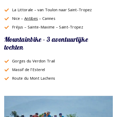
La Littorale – van Toulon naar Saint-Tropez
Nice –
Antibes
– Cannes
Fréjus – Sainte-Maxime – Saint-Tropez
Mountainbike – 3 avontuurlijke
tochten
Gorges du Verdon Trail
Massif de l’Esterel
Route du Mont Lachens