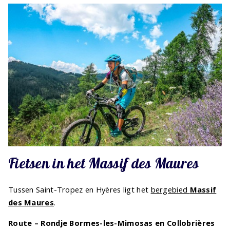
Fietsen in het Massif des Maures
Tussen Saint-Tropez en Hyères ligt het
bergebied
Massif
des Maures
.
Route – Rondje Bormes-les-Mimosas en Collobrières