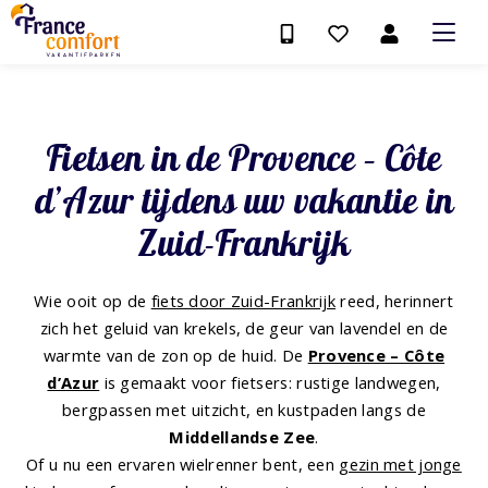
Fietsen in de Provence – Côte
d’Azur tijdens uw vakantie in
Zuid-Frankrijk
Wie ooit op de
fiets door Zuid-Frankrijk
reed, herinnert
zich het geluid van krekels, de geur van lavendel en de
warmte van de zon op de huid. De
Provence – Côte
d’Azur
is gemaakt voor fietsers: rustige landwegen,
bergpassen met uitzicht, en kustpaden langs de
Middellandse Zee
.
Of u nu een ervaren wielrenner bent, een
gezin met jonge