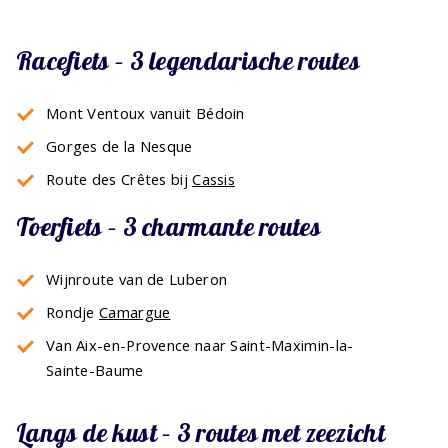
Racefiets – 3 legendarische routes
Mont Ventoux vanuit Bédoin
Gorges de la Nesque
Route des Crêtes bij
Cassis
Toerfiets – 3 charmante routes
Wijnroute van de Luberon
Rondje
Camargue
Van Aix-en-Provence naar Saint-Maximin-la-
Sainte-Baume
Langs de kust – 3 routes met zeezicht