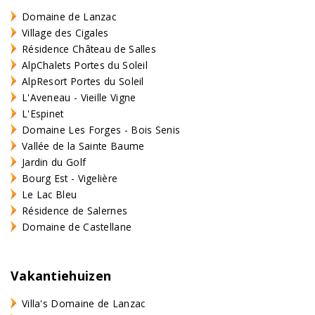
Domaine de Lanzac
Village des Cigales
Résidence Château de Salles
AlpChalets Portes du Soleil
AlpResort Portes du Soleil
L'Aveneau - Vieille Vigne
L'Espinet
Domaine Les Forges - Bois Senis
Vallée de la Sainte Baume
Jardin du Golf
Bourg Est - Vigelière
Le Lac Bleu
Résidence de Salernes
Domaine de Castellane
Vakantiehuizen
Villa's Domaine de Lanzac